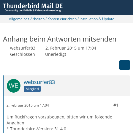
Allgemeines Arbeiten / Konten einrichten / Installation & Update
Anhang beim Antworten mitsenden
websurfer83
2. Februar 2015 um 17:04
Geschlossen
Unerledigt
websurfer83
Mitglied
#1
2. Februar 2015 um 17:04
Um Rückfragen vorzubeugen, bitten wir um folgende
Angaben:
* Thunderbird-Version: 31.4.0