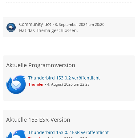
Community-Bot
3. September 2024 um 20:20
Hat das Thema geschlossen.
Aktuelle Programmversion
Thunderbird 153.0.2 veröffentlicht
Thunder
4. August 2026 um 22:28
Aktuelle 153 ESR-Version
Thunderbird 153.0.2 ESR veröffentlicht