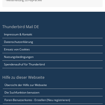
*Weiterleitung zu PayPal.Me
Thunderbird Mail DE
Impressum & Kontakt
Datenschutzerklärung
Einsatz von Cookies
Nutzungsbedingungen
Spendenaufruf für Thunderbird
Hilfe zu dieser Webseite
Übersicht der Hilfe zur Webseite
Die Suchfunktion benutzen
Foren-Benutzerkonto - Erstellen (Neu registrieren)