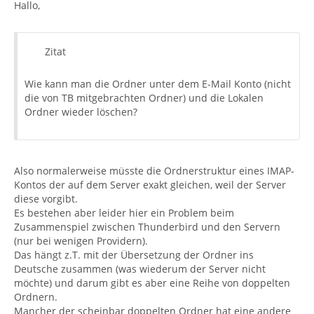
Hallo,
Zitat
Wie kann man die Ordner unter dem E-Mail Konto (nicht
die von TB mitgebrachten Ordner) und die Lokalen
Ordner wieder löschen?
Also normalerweise müsste die Ordnerstruktur eines IMAP-
Kontos der auf dem Server exakt gleichen, weil der Server
diese vorgibt.
Es bestehen aber leider hier ein Problem beim
Zusammenspiel zwischen Thunderbird und den Servern
(nur bei wenigen Providern).
Das hängt z.T. mit der Übersetzung der Ordner ins
Deutsche zusammen (was wiederum der Server nicht
möchte) und darum gibt es aber eine Reihe von doppelten
Ordnern.
Mancher der scheinbar doppelten Ordner hat eine andere