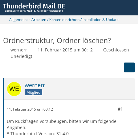
Allgemeines Arbeiten / Konten einrichten / Installation & Update
Ordnerstruktur, Ordner löschen?
wernerr
11. Februar 2015 um 00:12
Geschlossen
Unerledigt
wernerr
Mitglied
#1
11. Februar 2015 um 00:12
Um Rückfragen vorzubeugen, bitten wir um folgende
Angaben:
* Thunderbird-Version: 31.4.0