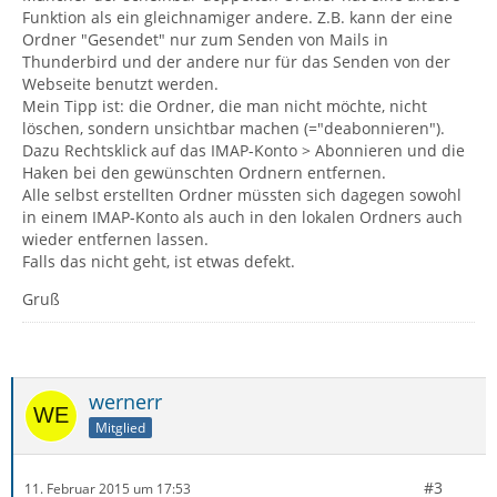
Funktion als ein gleichnamiger andere. Z.B. kann der eine
Ordner "Gesendet" nur zum Senden von Mails in
Thunderbird und der andere nur für das Senden von der
Webseite benutzt werden.
Mein Tipp ist: die Ordner, die man nicht möchte, nicht
löschen, sondern unsichtbar machen (="deabonnieren").
Dazu Rechtsklick auf das IMAP-Konto > Abonnieren und die
Haken bei den gewünschten Ordnern entfernen.
Alle selbst erstellten Ordner müssten sich dagegen sowohl
in einem IMAP-Konto als auch in den lokalen Ordners auch
wieder entfernen lassen.
Falls das nicht geht, ist etwas defekt.
Gruß
wernerr
Mitglied
#3
11. Februar 2015 um 17:53