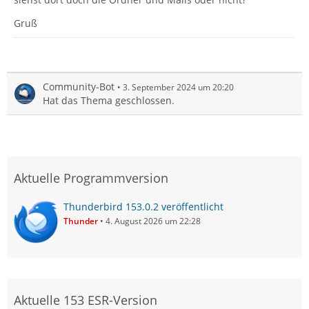
Gruß
Community-Bot
3. September 2024 um 20:20
Hat das Thema geschlossen.
Aktuelle Programmversion
Thunderbird 153.0.2 veröffentlicht
Thunder
4. August 2026 um 22:28
Aktuelle 153 ESR-Version