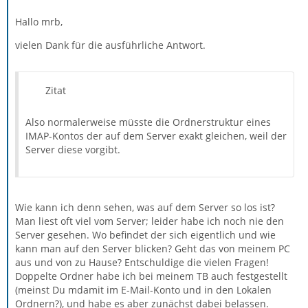
Hallo mrb,
vielen Dank für die ausführliche Antwort.
Zitat
Also normalerweise müsste die Ordnerstruktur eines
IMAP-Kontos der auf dem Server exakt gleichen, weil der
Server diese vorgibt.
Wie kann ich denn sehen, was auf dem Server so los ist?
Man liest oft viel vom Server; leider habe ich noch nie den
Server gesehen. Wo befindet der sich eigentlich und wie
kann man auf den Server blicken? Geht das von meinem PC
aus und von zu Hause? Entschuldige die vielen Fragen!
Doppelte Ordner habe ich bei meinem TB auch festgestellt
(meinst Du mdamit im E-Mail-Konto und in den Lokalen
Ordnern?), und habe es aber
zunächst
dabei belassen.