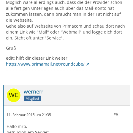
Möglich wäre allerdings auch, dass die der Provider schon
alle fertigen Unterlagen auch über das Mail-Konto hat
zukommen lassen, dann braucht man in der Tat nicht auf
die Webseite.
Gehe also auf Webseite von Primacom und schau dort nach
einem Link wie "Mail" oder "Webmail" und logge dich dort
ein. Steht oft unter "Service".
Gruß
edit: hilft dir dieser Link weiter:
https://www.primamail.net/roundcube/
wernerr
Mitglied
#5
11. Februar 2015 um 21:35
Hallo mrb,
betr. Problem Server: