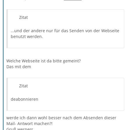
Zitat
...und der andere nur für das Senden von der Webseite
benutzt werden.
Welche Webseite ist da bitte gemeint?
Das mit dem
Zitat
deabonnieren
werde ich dann wohl besser nach dem Absenden dieser
Mail- Antwort machen?!
Gruß wernerr.