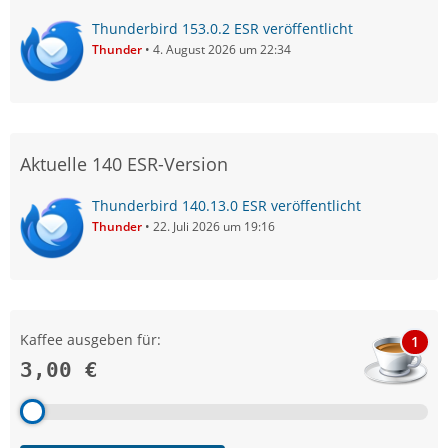
Thunderbird 153.0.2 ESR veröffentlicht
Thunder
4. August 2026 um 22:34
Aktuelle 140 ESR-Version
Thunderbird 140.13.0 ESR veröffentlicht
Thunder
22. Juli 2026 um 19:16
Kaffee ausgeben für:
1
3,00 €