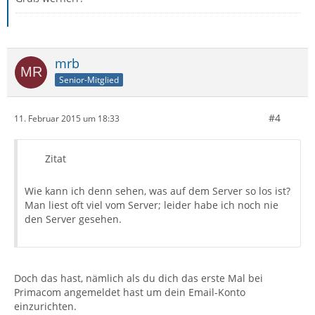
mrb
Senior-Mitglied
#4
11. Februar 2015 um 18:33
Zitat
Wie kann ich denn sehen, was auf dem Server so los ist?
Man liest oft viel vom Server; leider habe ich noch nie
den Server gesehen.
Doch das hast, nämlich als du dich das erste Mal bei
Primacom angemeldet hast um dein Email-Konto
einzurichten.