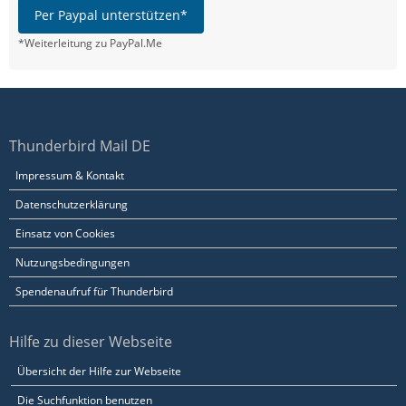
Per Paypal unterstützen*
*Weiterleitung zu PayPal.Me
Thunderbird Mail DE
Impressum & Kontakt
Datenschutzerklärung
Einsatz von Cookies
Nutzungsbedingungen
Spendenaufruf für Thunderbird
Hilfe zu dieser Webseite
Übersicht der Hilfe zur Webseite
Die Suchfunktion benutzen