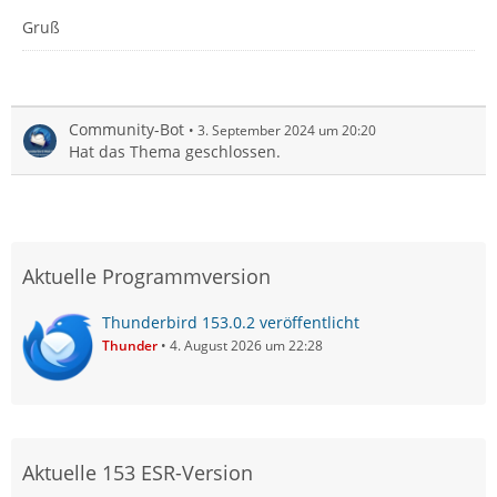
Gruß
Community-Bot
3. September 2024 um 20:20
Hat das Thema geschlossen.
Aktuelle Programmversion
Thunderbird 153.0.2 veröffentlicht
Thunder
4. August 2026 um 22:28
Aktuelle 153 ESR-Version