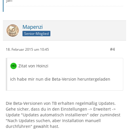
Jan
Mapenzi
Senior-Mitglied
#4
18. Februar 2015 um 10:45
Zitat von Hoinzi
ich habe mir nun die Beta-Version heruntergeladen
Die Beta-Versionen von TB erhalten regelmäßig Updates.
Gehe sicher, dass du in den Einstellungen -> Erweitert ->
Update "Updates automatisch installieren" oder zumindest
"Nach Updates suchen, aber Installation manuell
durchführen" gewählt hast.