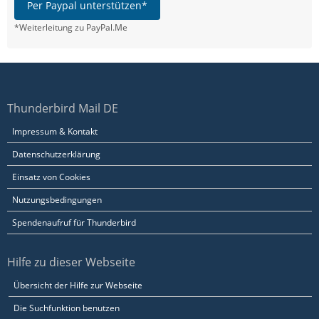
Per Paypal unterstützen*
*Weiterleitung zu PayPal.Me
Thunderbird Mail DE
Impressum & Kontakt
Datenschutzerklärung
Einsatz von Cookies
Nutzungsbedingungen
Spendenaufruf für Thunderbird
Hilfe zu dieser Webseite
Übersicht der Hilfe zur Webseite
Die Suchfunktion benutzen