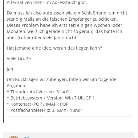
Alternativen mehr im Adressbuch gibt.
Da muss ich also aufpassen wie ein Schießhund, um nicht
ständig Mails an die falschen Empfänger zu schicken.
Dieses Problem habe ich erst seit einigen Wochen (oder
Monaten, weiß ich gerade nicht so genau), das hatte ich
aber früher über viele Jahre nicht.
Hat jemand eine Idee, woran das liegen kann?
Viele Grüße
Jan
Um Rückfragen vorzubeugen, bitten wir um folgende
Angaben:
* Thunderbird-Version: 31.4.0
* Betriebssystem + Version: Win 7 Ult. SP 1
* Kontenart (POP / IMAP): POP
* Postfachanbieter (z.B. GMX): 1und1