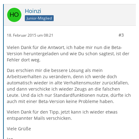
Hoinzi
Junior-Mitglied
#3
18. Februar 2015 um 08:21
Vielen Dank für die Antwort, ich habe mir nun die Beta-
Version heruntergeladen und wie Du schon sagtest, ist der
Fehler dort weg.
Das erschien mir die bessere Lösung als mein
Arbeitsverhalten zu verändern, denn ich werde doch
automatisch wieder in alte Verhaltensmuster zurückfallen,
und dann verschicke ich wieder Zeugs an die falschen
Leute. Und da ich nur Standardfunktionen nutze, dürfte ich
auch mit einer Beta-Version keine Probleme haben.
Vielen Dank für den Tipp, jetzt kann ich wieder etwas
entspannter Mails verschicken.
Viele Grüße