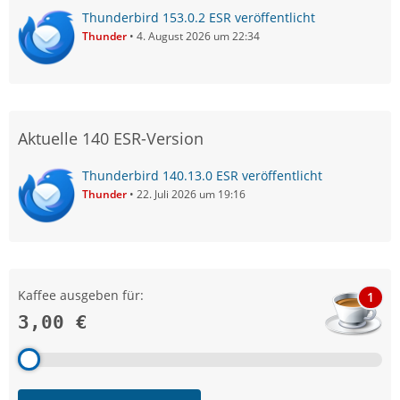
Thunderbird 153.0.2 ESR veröffentlicht
Thunder
4. August 2026 um 22:34
Aktuelle 140 ESR-Version
Thunderbird 140.13.0 ESR veröffentlicht
Thunder
22. Juli 2026 um 19:16
Kaffee ausgeben für:
1
3,00 €