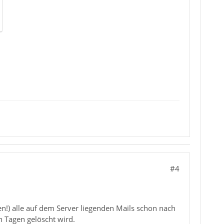
#4
gen!) alle auf dem Server liegenden Mails schon nach
n Tagen gelöscht wird.