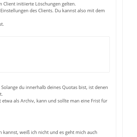
Client initiierte Löschungen gelten.
 Einstellungen des Clients. Du kannst also mit dem
t.
 Solange du innerhalb deines Quotas bist, ist denen
t.
etwa als Archiv, kann und sollte man eine Frist für
 kannst, weiß ich nicht und es geht mich auch