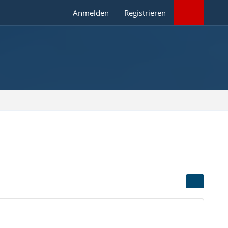
Anmelden
Registrieren