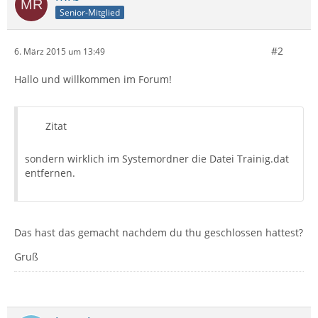
Senior-Mitglied
#2
6. März 2015 um 13:49
Hallo und willkommen im Forum!
Zitat
sondern wirklich im Systemordner die Datei Trainig.dat
entfernen.
Das hast das gemacht nachdem du thu geschlossen hattest?
Gruß