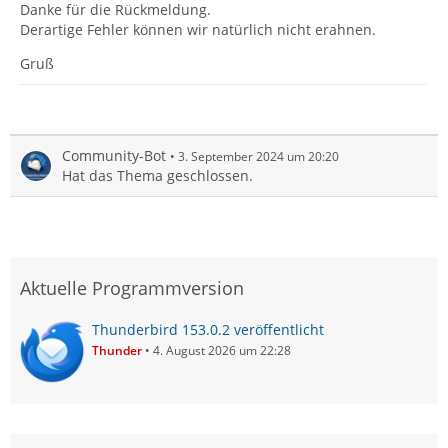
Danke für die Rückmeldung.
Derartige Fehler können wir natürlich nicht erahnen.
Gruß
Community-Bot
3. September 2024 um 20:20
Hat das Thema geschlossen.
Aktuelle Programmversion
Thunderbird 153.0.2 veröffentlicht
Thunder
4. August 2026 um 22:28