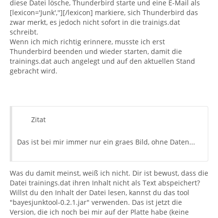
diese Datei lösche, Thunderbird starte und eine E-Mail als
[lexicon='Junk',''][/lexicon] markiere, sich Thunderbird das
zwar merkt, es jedoch nicht sofort in die trainigs.dat
schreibt.
Wenn ich mich richtig erinnere, musste ich erst
Thunderbird beenden und wieder starten, damit die
trainings.dat auch angelegt und auf den aktuellen Stand
gebracht wird.
Zitat
Das ist bei mir immer nur ein graes Bild, ohne Daten...
Was du damit meinst, weiß ich nicht. Dir ist bewust, dass die
Datei trainings.dat ihren Inhalt nicht als Text abspeichert?
Willst du den Inhalt der Datei lesen, kannst du das tool
"bayesjunktool-0.2.1.jar" verwenden. Das ist jetzt die
Version, die ich noch bei mir auf der Platte habe (keine