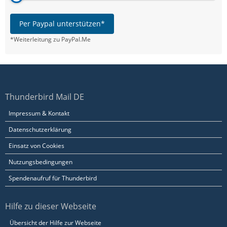
Per Paypal unterstützen*
*Weiterleitung zu PayPal.Me
Thunderbird Mail DE
Impressum & Kontakt
Datenschutzerklärung
Einsatz von Cookies
Nutzungsbedingungen
Spendenaufruf für Thunderbird
Hilfe zu dieser Webseite
Übersicht der Hilfe zur Webseite