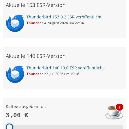
Aktuelle 153 ESR-Version
Thunderbird 153.0.2 ESR veröffentlicht
Thunder
4. August 2026 um 22:34
Aktuelle 140 ESR-Version
Thunderbird 140.13.0 ESR veröffentlicht
Thunder
22. Juli 2026 um 19:16
Kaffee ausgeben für:
1
3,00 €