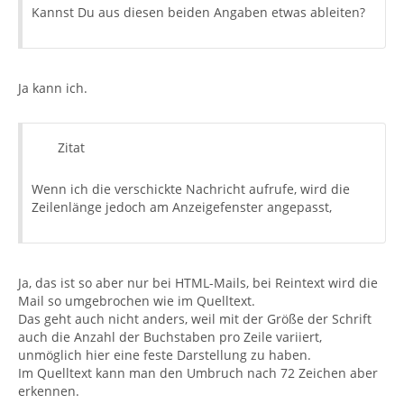
Kannst Du aus diesen beiden Angaben etwas ableiten?
Ja kann ich.
Zitat
Wenn ich die verschickte Nachricht aufrufe, wird die
Zeilenlänge jedoch am Anzeigefenster angepasst,
Ja, das ist so aber nur bei HTML-Mails, bei Reintext wird die
Mail so umgebrochen wie im Quelltext.
Das geht auch nicht anders, weil mit der Größe der Schrift
auch die Anzahl der Buchstaben pro Zeile variiert,
unmöglich hier eine feste Darstellung zu haben.
Im Quelltext kann man den Umbruch nach 72 Zeichen aber
erkennen.