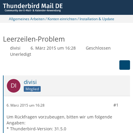
Allgemeines Arbeiten / Konten einrichten / Installation & Update
Leerzeilen-Problem
divisi
6. März 2015 um 16:28
Geschlossen
Unerledigt
divisi
Mitglied
#1
6. März 2015 um 16:28
Um Rückfragen vorzubeugen, bitten wir um folgende
Angaben:
* Thunderbird-Version: 31.5.0