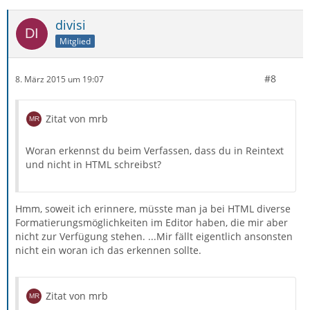
divisi
Mitglied
#8
8. März 2015 um 19:07
Zitat von mrb
Woran erkennst du beim Verfassen, dass du in Reintext
und nicht in HTML schreibst?
Hmm, soweit ich erinnere, müsste man ja bei HTML diverse
Formatierungsmöglichkeiten im Editor haben, die mir aber
nicht zur Verfügung stehen. ...Mir fällt eigentlich ansonsten
nicht ein woran ich das erkennen sollte.
Zitat von mrb