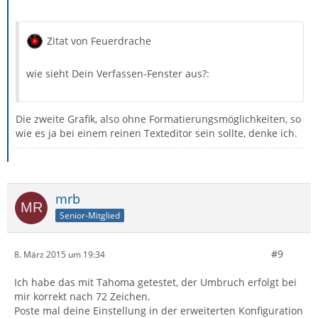
Zitat von Feuerdrache
wie sieht Dein Verfassen-Fenster aus?:
Die zweite Grafik, also ohne Formatierungsmöglichkeiten, so
wie es ja bei einem reinen Texteditor sein sollte, denke ich.
mrb
Senior-Mitglied
#9
8. März 2015 um 19:34
Ich habe das mit Tahoma getestet, der Umbruch erfolgt bei
mir korrekt nach 72 Zeichen.
Poste mal deine Einstellung in der erweiterten Konfiguration