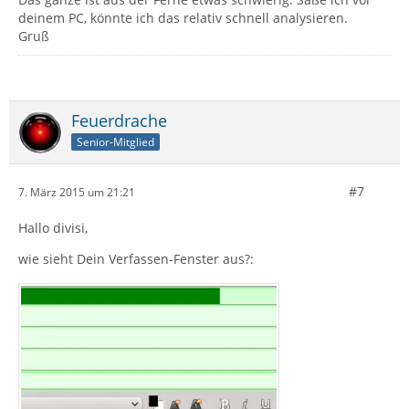
deinem PC, könnte ich das relativ schnell analysieren.
Gruß
Feuerdrache
Senior-Mitglied
#7
7. März 2015 um 21:21
Hallo divisi,
wie sieht Dein Verfassen-Fenster aus?: