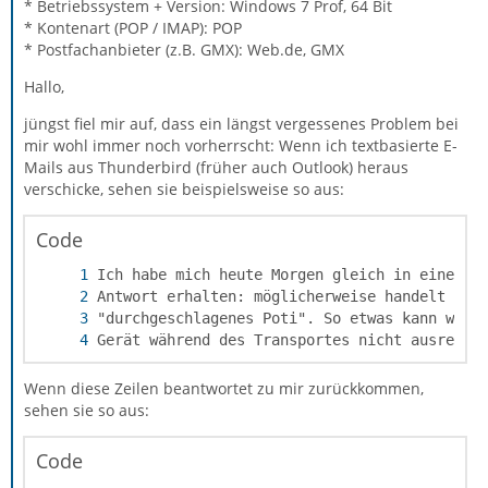
* Betriebssystem + Version: Windows 7 Prof, 64 Bit
* Kontenart (POP / IMAP): POP
* Postfachanbieter (z.B. GMX): Web.de, GMX
Hallo,
jüngst fiel mir auf, dass ein längst vergessenes Problem bei
mir wohl immer noch vorherrscht: Wenn ich textbasierte E-
Mails aus Thunderbird (früher auch Outlook) heraus
verschicke, sehen sie beispielsweise so aus:
Code
Gerät während des Transportes nicht ausreich
Wenn diese Zeilen beantwortet zu mir zurückkommen,
sehen sie so aus:
Code