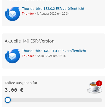
Thunderbird 153.0.2 ESR veröffentlicht
Thunder
4. August 2026 um 22:34
Aktuelle 140 ESR-Version
Thunderbird 140.13.0 ESR veröffentlicht
Thunder
22. Juli 2026 um 19:16
Kaffee ausgeben für:
1
3,00 €