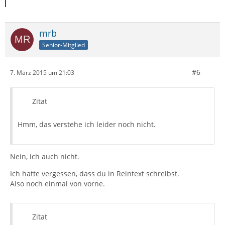
mrb
Senior-Mitglied
#6
7. März 2015 um 21:03
Zitat
Hmm, das verstehe ich leider noch nicht.
Nein, ich auch nicht.
Ich hatte vergessen, dass du in Reintext schreibst.
Also noch einmal von vorne.
Zitat