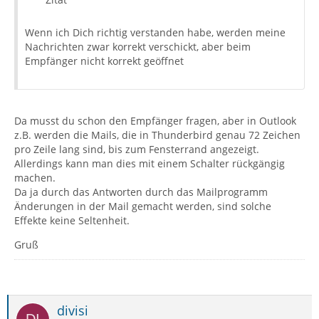
Wenn ich Dich richtig verstanden habe, werden meine
Nachrichten zwar korrekt verschickt, aber beim
Empfänger nicht korrekt geöffnet
Da musst du schon den Empfänger fragen, aber in Outlook
z.B. werden die Mails, die in Thunderbird genau 72 Zeichen
pro Zeile lang sind, bis zum Fensterrand angezeigt.
Allerdings kann man dies mit einem Schalter rückgängig
machen.
Da ja durch das Antworten durch das Mailprogramm
Änderungen in der Mail gemacht werden, sind solche
Effekte keine Seltenheit.
Gruß
divisi