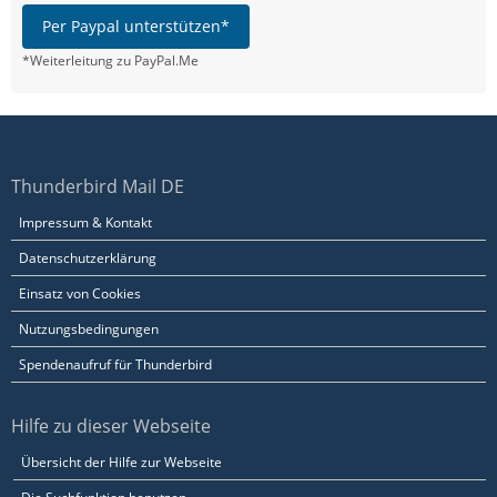
Per Paypal unterstützen*
*Weiterleitung zu PayPal.Me
Thunderbird Mail DE
Impressum & Kontakt
Datenschutzerklärung
Einsatz von Cookies
Nutzungsbedingungen
Spendenaufruf für Thunderbird
Hilfe zu dieser Webseite
Übersicht der Hilfe zur Webseite