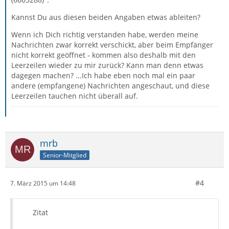
Kannst Du aus diesen beiden Angaben etwas ableiten?
Wenn ich Dich richtig verstanden habe, werden meine
Nachrichten zwar korrekt verschickt, aber beim Empfänger
nicht korrekt geöffnet - kommen also deshalb mit den
Leerzeilen wieder zu mir zurück? Kann man denn etwas
dagegen machen? ...Ich habe eben noch mal ein paar
andere (empfangene) Nachrichten angeschaut, und diese
Leerzeilen tauchen nicht überall auf.
mrb
Senior-Mitglied
#4
7. März 2015 um 14:48
Zitat