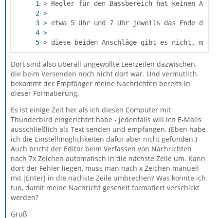
> diese beiden Anschläge gibt es nicht, man 
Dort sind also überall ungewollte Leerzeilen dazwischen,
die beim Versenden noch nicht dort war. Und vermutlich
bekommt der Empfänger meine Nachrichten bereits in
dieser Formatierung.
Es ist einige Zeit her als ich diesen Computer mit
Thunderbird eingerichtet habe - jedenfalls will ich E-Mails
ausschließlich als Text senden und empfangen. (Eben habe
ich die Einstellmöglichkeiten dafür aber nicht gefunden.)
Auch bricht der Editor beim Verfassen von Nachrichten
nach 7x Zeichen automatisch in die nächste Zeile um. Kann
dort der Fehler liegen, muss man nach x Zeichen manuell
mit [Enter] in die nächste Zeile umbrechen? Was könnte ich
tun, damit meine Nachricht gescheit formatiert verschickt
werden?
Gruß