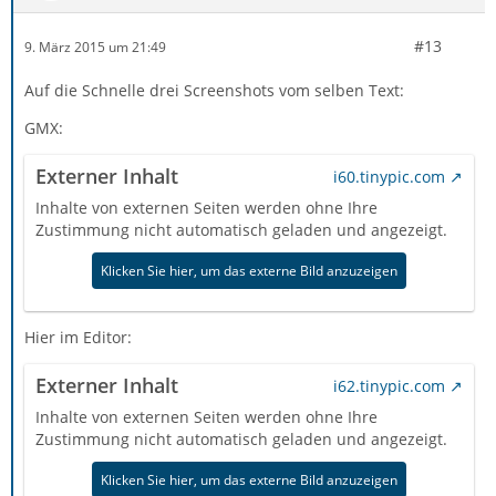
#13
9. März 2015 um 21:49
Auf die Schnelle drei Screenshots vom selben Text:
GMX:
Externer Inhalt
i60.tinypic.com
Inhalte von externen Seiten werden ohne Ihre
Zustimmung nicht automatisch geladen und angezeigt.
Klicken Sie hier, um das externe Bild anzuzeigen
Hier im Editor:
Externer Inhalt
i62.tinypic.com
Inhalte von externen Seiten werden ohne Ihre
Zustimmung nicht automatisch geladen und angezeigt.
Klicken Sie hier, um das externe Bild anzuzeigen