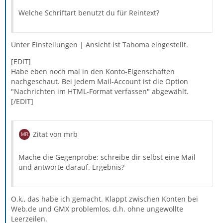
Welche Schriftart benutzt du für Reintext?
Unter Einstellungen | Ansicht ist Tahoma eingestellt.
[EDIT]
Habe eben noch mal in den Konto-Eigenschaften
nachgeschaut. Bei jedem Mail-Account ist die Option
"Nachrichten im HTML-Format verfassen" abgewählt.
[/EDIT]
Zitat von mrb
Mache die Gegenprobe: schreibe dir selbst eine Mail
und antworte darauf. Ergebnis?
O.k., das habe ich gemacht. Klappt zwischen Konten bei
Web.de und GMX problemlos, d.h. ohne ungewollte
Leerzeilen.