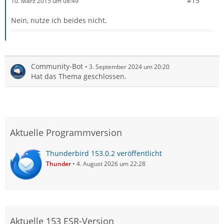
#15
10. März 2015 um 08:49
Nein, nutze ich beides nicht.
Community-Bot
3. September 2024 um 20:20
Hat das Thema geschlossen.
Aktuelle Programmversion
Thunderbird 153.0.2 veröffentlicht
Thunder
4. August 2026 um 22:28
Aktuelle 153 ESR-Version