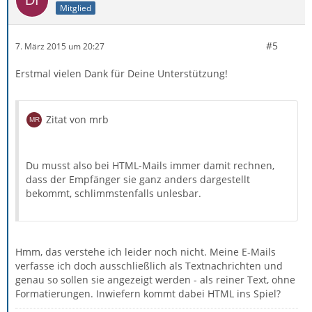
Mitglied
#5
7. März 2015 um 20:27
Erstmal vielen Dank für Deine Unterstützung!
Zitat von mrb
Du musst also bei HTML-Mails immer damit rechnen,
dass der Empfänger sie ganz anders dargestellt
bekommt, schlimmstenfalls unlesbar.
Hmm, das verstehe ich leider noch nicht. Meine E-Mails
verfasse ich doch ausschließlich als Textnachrichten und
genau so sollen sie angezeigt werden - als reiner Text, ohne
Formatierungen. Inwiefern kommt dabei HTML ins Spiel?