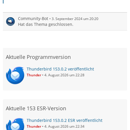
Community-Bot
3. September 2024 um 20:20
Hat das Thema geschlossen.
Aktuelle Programmversion
Thunderbird 153.0.2 veröffentlicht
Thunder
4. August 2026 um 22:28
Aktuelle 153 ESR-Version
Thunderbird 153.0.2 ESR veröffentlicht
Thunder
4. August 2026 um 22:34