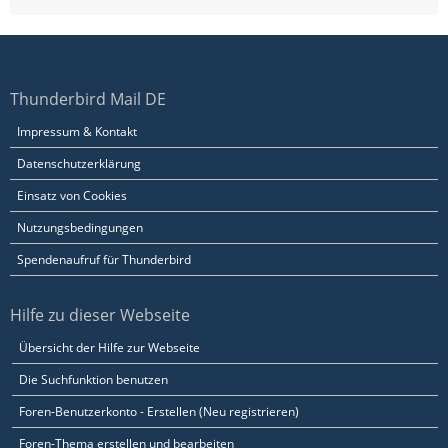
Thunderbird Mail DE
Impressum & Kontakt
Datenschutzerklärung
Einsatz von Cookies
Nutzungsbedingungen
Spendenaufruf für Thunderbird
Hilfe zu dieser Webseite
Übersicht der Hilfe zur Webseite
Die Suchfunktion benutzen
Foren-Benutzerkonto - Erstellen (Neu registrieren)
Foren-Thema erstellen und bearbeiten