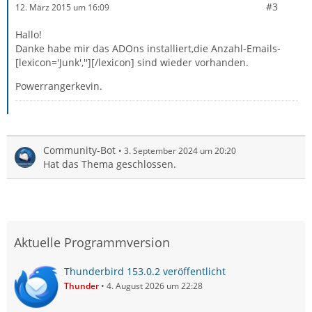
#3
12. März 2015 um 16:09
Hallo!
Danke habe mir das ADOns installiert,die Anzahl-Emails-
[lexicon='Junk',''][/lexicon] sind wieder vorhanden.
Powerrangerkevin.
Community-Bot
3. September 2024 um 20:20
Hat das Thema geschlossen.
Aktuelle Programmversion
Thunderbird 153.0.2 veröffentlicht
Thunder
4. August 2026 um 22:28