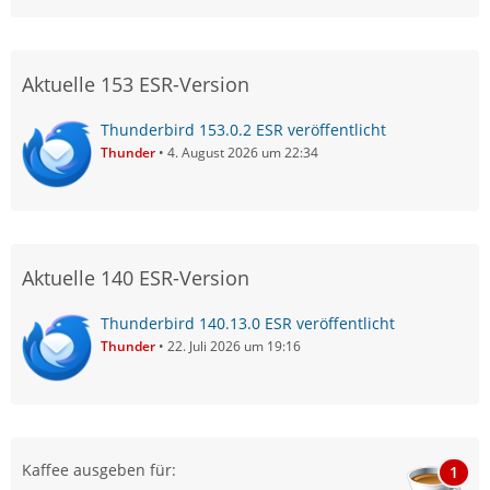
Aktuelle 153 ESR-Version
Thunderbird 153.0.2 ESR veröffentlicht
Thunder
4. August 2026 um 22:34
Aktuelle 140 ESR-Version
Thunderbird 140.13.0 ESR veröffentlicht
Thunder
22. Juli 2026 um 19:16
Kaffee ausgeben für:
1