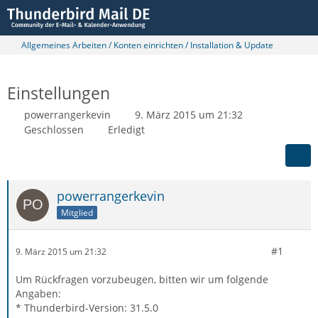
Allgemeines Arbeiten / Konten einrichten / Installation & Update
Einstellungen
powerrangerkevin
9. März 2015 um 21:32
Geschlossen
Erledigt
powerrangerkevin
Mitglied
#1
9. März 2015 um 21:32
Um Rückfragen vorzubeugen, bitten wir um folgende
Angaben:
* Thunderbird-Version: 31.5.0