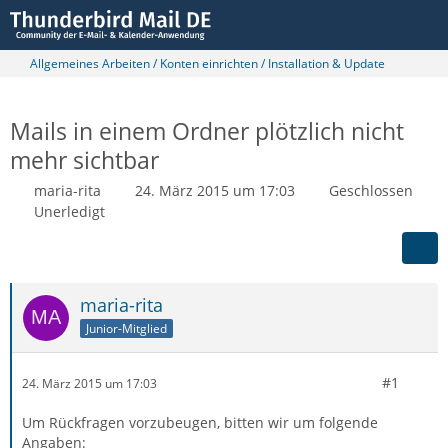
Allgemeines Arbeiten / Konten einrichten / Installation & Update
Mails in einem Ordner plötzlich nicht
mehr sichtbar
maria-rita
24. März 2015 um 17:03
Geschlossen
Unerledigt
maria-rita
Junior-Mitglied
#1
24. März 2015 um 17:03
Um Rückfragen vorzubeugen, bitten wir um folgende
Angaben: