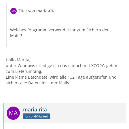
Zitat von maria-rita
Welches Programm verwendet Ihr zum Sichern der
Mails?
Hallo Marita,
unter Windows erledige ich das einfach mit XCOPY; gehört
zum Lieferumfang.
Eine kleine Batchdatei wird alle 1..2 Tage aufgerufen und
sichert alle Daten, incl. der Mails.
maria-rita
Junior-Mitglied