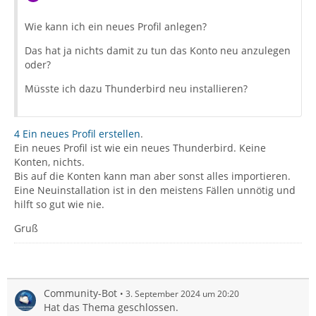
Wie kann ich ein neues Profil anlegen?
Das hat ja nichts damit zu tun das Konto neu anzulegen
oder?
Müsste ich dazu Thunderbird neu installieren?
4 Ein neues Profil erstellen
.
Ein neues Profil ist wie ein neues Thunderbird. Keine
Konten, nichts.
Bis auf die Konten kann man aber sonst alles importieren.
Eine Neuinstallation ist in den meistens Fällen unnötig und
hilft so gut wie nie.
Gruß
Community-Bot
3. September 2024 um 20:20
Hat das Thema geschlossen.