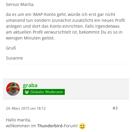
Servus Marita,
da es um ein IMAP-Konto geht, würde ich erst gar nicht
umanand tun sondern (zunächst zusätzlich) ein neues Profil
anlegen und dort das Konto einrichten. Falls irgendetwas
am aktuellen Profil verwurschtelt ist, bekommst Du es so in
wenigen Minuten gelöst.
Gruß
Susanne
graba
Globaler Moderator
#3
24. März 2015 um 18:12
Hallo marita,
willkommen im
Thunderbird-
Forum!