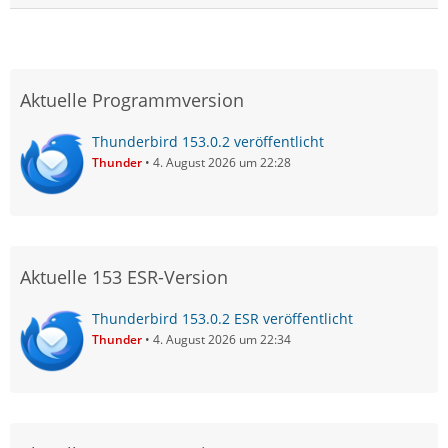
Aktuelle Programmversion
Thunderbird 153.0.2 veröffentlicht
Thunder
4. August 2026 um 22:28
Aktuelle 153 ESR-Version
Thunderbird 153.0.2 ESR veröffentlicht
Thunder
4. August 2026 um 22:34