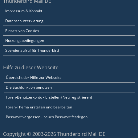
Thunderbird Mail DE
Impressum & Kontakt
Datenschutzerklärung
Einsatz von Cookies
Nutzungsbedingungen
Spendenaufruf für Thunderbird
Hilfe zu dieser Webseite
Übersicht der Hilfe zur Webseite
Die Suchfunktion benutzen
Foren-Benutzerkonto - Erstellen (Neu registrieren)
Foren-Thema erstellen und bearbeiten
Passwort vergessen - neues Passwort festlegen
Copyright © 2003-2026 Thunderbird Mail DE