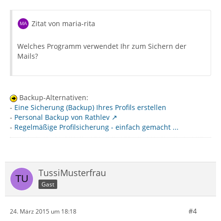
Zitat von maria-rita
Welches Programm verwendet Ihr zum Sichern der
Mails?
Backup-Alternativen:
-
Eine Sicherung (Backup) Ihres Profils erstellen
-
Personal Backup von Rathlev
-
Regelmäßige Profilsicherung - einfach gemacht ...
TussiMusterfrau
Gast
#4
24. März 2015 um 18:18