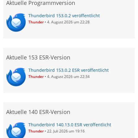
Aktuelle Programmversion
Thunderbird 153.0.2 veröffentlicht
Thunder
4. August 2026 um 22:28
Aktuelle 153 ESR-Version
Thunderbird 153.0.2 ESR veröffentlicht
Thunder
4. August 2026 um 22:34
Aktuelle 140 ESR-Version
Thunderbird 140.13.0 ESR veröffentlicht
Thunder
22. Juli 2026 um 19:16