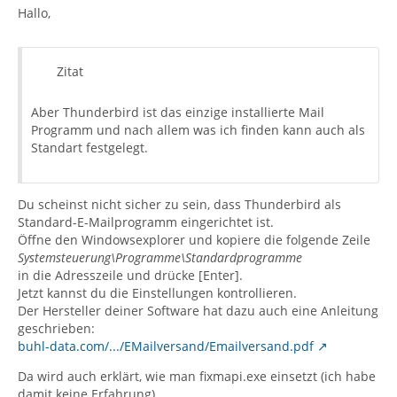
Hallo,
Zitat
Aber Thunderbird ist das einzige installierte Mail
Programm und nach allem was ich finden kann auch als
Standart festgelegt.
Du scheinst nicht sicher zu sein, dass Thunderbird als
Standard-E-Mailprogramm eingerichtet ist.
Öffne den Windowsexplorer und kopiere die folgende Zeile
Systemsteuerung\Programme\Standardprogramme
in die Adresszeile und drücke [Enter].
Jetzt kannst du die Einstellungen kontrollieren.
Der Hersteller deiner Software hat dazu auch eine Anleitung
geschrieben:
buhl-data.com/.../EMailversand/Emailversand.pdf
Da wird auch erklärt, wie man fixmapi.exe einsetzt (ich habe
damit keine Erfahrung).