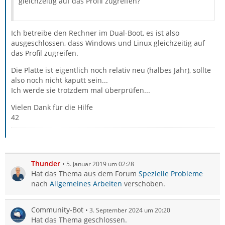
gleichzeitig auf das Profil zugreifen?
Ich betreibe den Rechner im Dual-Boot, es ist also
ausgeschlossen, dass Windows und Linux gleichzeitig auf
das Profil zugreifen.
Die Platte ist eigentlich noch relativ neu (halbes Jahr), sollte
also noch nicht kaputt sein...
Ich werde sie trotzdem mal überprüfen...
Vielen Dank für die Hilfe
42
Thunder
5. Januar 2019 um 02:28
Hat das Thema aus dem Forum
Spezielle Probleme
nach
Allgemeines Arbeiten
verschoben.
Community-Bot
3. September 2024 um 20:20
Hat das Thema geschlossen.