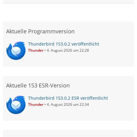
Aktuelle Programmversion
Thunderbird 153.0.2 veröffentlicht
Thunder
4. August 2026 um 22:28
Aktuelle 153 ESR-Version
Thunderbird 153.0.2 ESR veröffentlicht
Thunder
4. August 2026 um 22:34