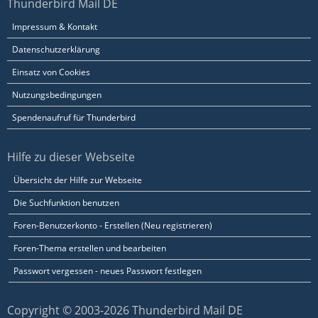
Thunderbird Mail DE
Impressum & Kontakt
Datenschutzerklärung
Einsatz von Cookies
Nutzungsbedingungen
Spendenaufruf für Thunderbird
Hilfe zu dieser Webseite
Übersicht der Hilfe zur Webseite
Die Suchfunktion benutzen
Foren-Benutzerkonto - Erstellen (Neu registrieren)
Foren-Thema erstellen und bearbeiten
Passwort vergessen - neues Passwort festlegen
Copyright © 2003-2026 Thunderbird Mail DE