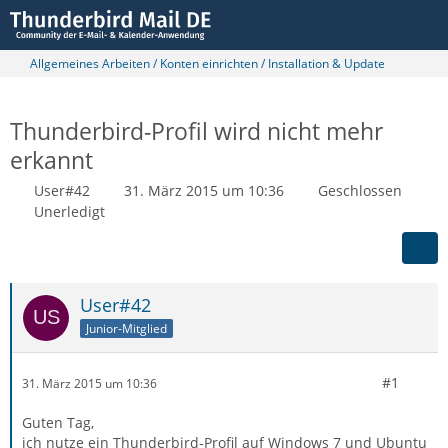
Allgemeines Arbeiten / Konten einrichten / Installation & Update
Thunderbird-Profil wird nicht mehr
erkannt
User#42
31. März 2015 um 10:36
Geschlossen
Unerledigt
User#42
Junior-Mitglied
#1
31. März 2015 um 10:36
Guten Tag,
ich nutze ein Thunderbird-Profil auf Windows 7 und Ubuntu