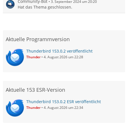
Community-Bot
3. September 2024 um 20:20
Hat das Thema geschlossen.
Aktuelle Programmversion
Thunderbird 153.0.2 veröffentlicht
Thunder
4. August 2026 um 22:28
Aktuelle 153 ESR-Version
Thunderbird 153.0.2 ESR veröffentlicht
Thunder
4. August 2026 um 22:34