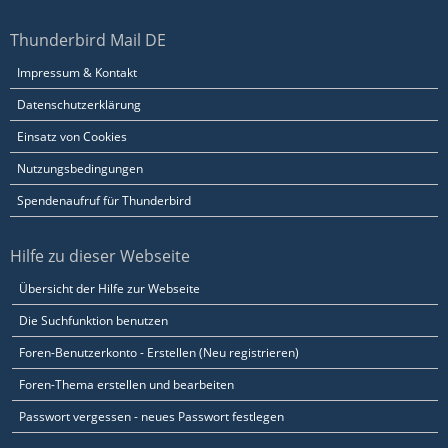
Thunderbird Mail DE
Impressum & Kontakt
Datenschutzerklärung
Einsatz von Cookies
Nutzungsbedingungen
Spendenaufruf für Thunderbird
Hilfe zu dieser Webseite
Übersicht der Hilfe zur Webseite
Die Suchfunktion benutzen
Foren-Benutzerkonto - Erstellen (Neu registrieren)
Foren-Thema erstellen und bearbeiten
Passwort vergessen - neues Passwort festlegen