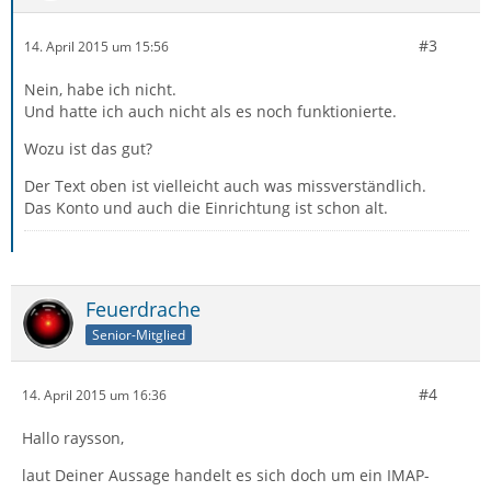
#3
14. April 2015 um 15:56
Nein, habe ich nicht.
Und hatte ich auch nicht als es noch funktionierte.
Wozu ist das gut?
Der Text oben ist vielleicht auch was missverständlich.
Das Konto und auch die Einrichtung ist schon alt.
Feuerdrache
Senior-Mitglied
#4
14. April 2015 um 16:36
Hallo raysson,
laut Deiner Aussage handelt es sich doch um ein IMAP-