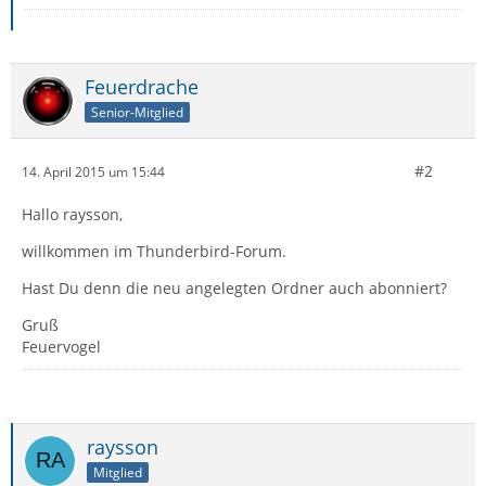
Feuerdrache
Senior-Mitglied
#2
14. April 2015 um 15:44
Hallo raysson,
willkommen im Thunderbird-Forum.
Hast Du denn die neu angelegten Ordner auch abonniert?
Gruß
Feuervogel
raysson
Mitglied