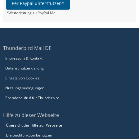
Per Paypal unterstützen*
*Weiterleitung zu PayPal.Me
Thunderbird Mail DE
Impressum & Kontakt
Datenschutzerklärung
Einsatz von Cookies
Nutzungsbedingungen
Spendenaufruf für Thunderbird
Hilfe zu dieser Webseite
Übersicht der Hilfe zur Webseite
Die Suchfunktion benutzen