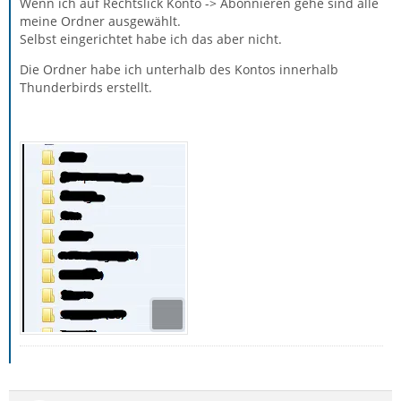
Wenn ich auf Rechtslick Konto -> Abonnieren gehe sind alle
meine Ordner ausgewählt.
Selbst eingerichtet habe ich das aber nicht.
Die Ordner habe ich unterhalb des Kontos innerhalb
Thunderbirds erstellt.