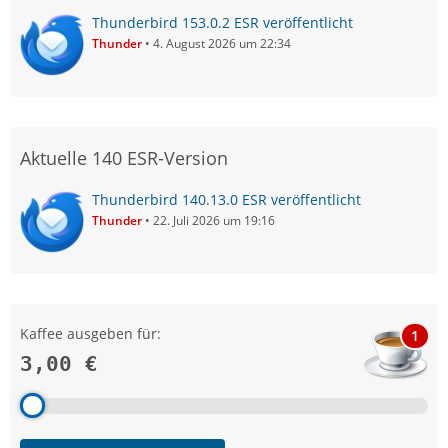
Thunderbird 153.0.2 ESR veröffentlicht
Thunder
4. August 2026 um 22:34
Aktuelle 140 ESR-Version
Thunderbird 140.13.0 ESR veröffentlicht
Thunder
22. Juli 2026 um 19:16
Kaffee ausgeben für:
1
3,00 €