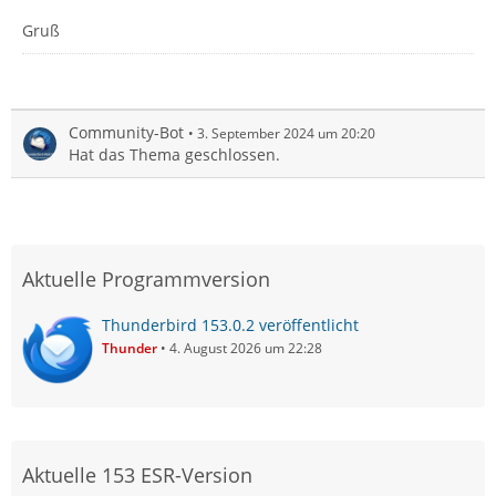
Gruß
Community-Bot
3. September 2024 um 20:20
Hat das Thema geschlossen.
Aktuelle Programmversion
Thunderbird 153.0.2 veröffentlicht
Thunder
4. August 2026 um 22:28
Aktuelle 153 ESR-Version