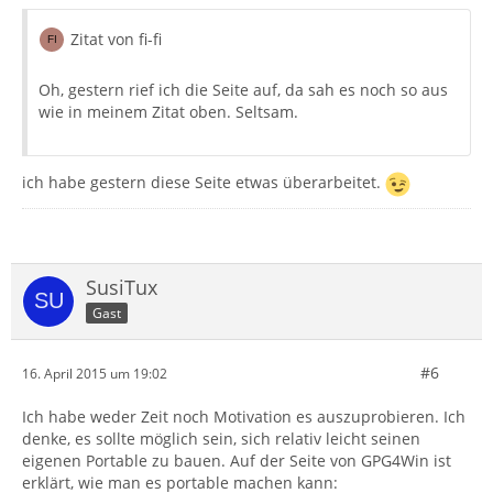
Zitat von fi-fi
Oh, gestern rief ich die Seite auf, da sah es noch so aus
wie in meinem Zitat oben. Seltsam.
ich habe gestern diese Seite etwas überarbeitet.
SusiTux
Gast
#6
16. April 2015 um 19:02
Ich habe weder Zeit noch Motivation es auszuprobieren. Ich
denke, es sollte möglich sein, sich relativ leicht seinen
eigenen Portable zu bauen. Auf der Seite von GPG4Win ist
erklärt, wie man es portable machen kann: