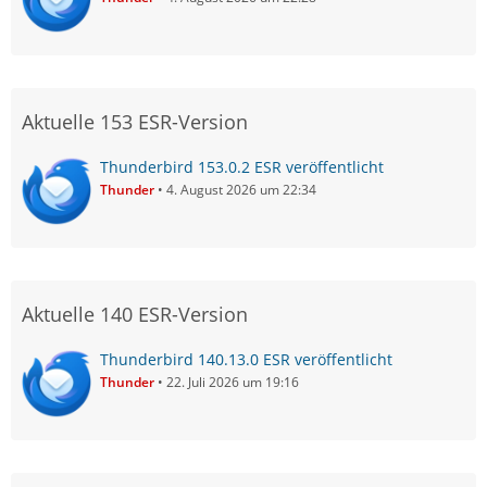
Aktuelle 153 ESR-Version
Thunderbird 153.0.2 ESR veröffentlicht
Thunder
4. August 2026 um 22:34
Aktuelle 140 ESR-Version
Thunderbird 140.13.0 ESR veröffentlicht
Thunder
22. Juli 2026 um 19:16