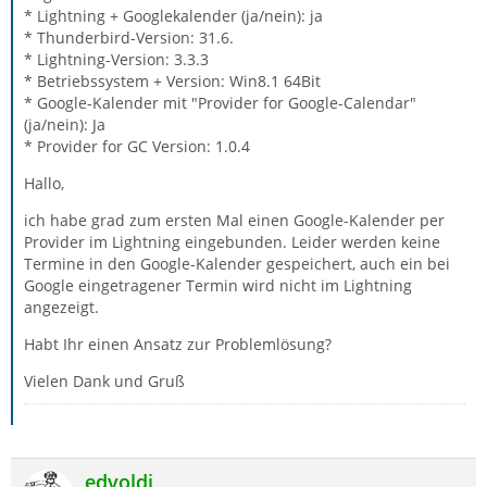
* Lightning + Googlekalender (ja/nein): ja
* Thunderbird-Version: 31.6.
* Lightning-Version: 3.3.3
* Betriebssystem + Version: Win8.1 64Bit
* Google-Kalender mit "Provider for Google-Calendar"
(ja/nein): Ja
* Provider for GC Version: 1.0.4
Hallo,
ich habe grad zum ersten Mal einen Google-Kalender per
Provider im Lightning eingebunden. Leider werden keine
Termine in den Google-Kalender gespeichert, auch ein bei
Google eingetragener Termin wird nicht im Lightning
angezeigt.
Habt Ihr einen Ansatz zur Problemlösung?
Vielen Dank und Gruß
edvoldi