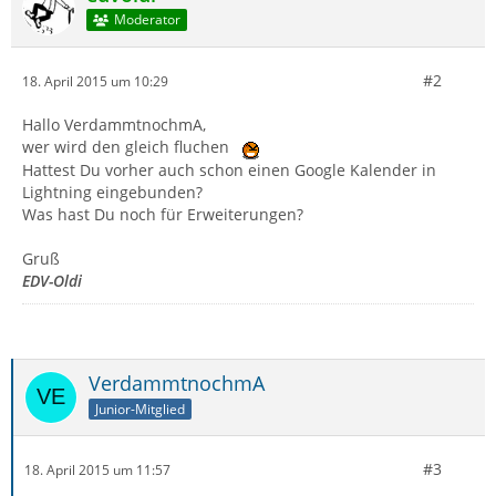
Moderator
#2
18. April 2015 um 10:29
Hallo VerdammtnochmA,
wer wird den gleich fluchen
Hattest Du vorher auch schon einen Google Kalender in
Lightning eingebunden?
Was hast Du noch für Erweiterungen?
Gruß
EDV-Oldi
VerdammtnochmA
Junior-Mitglied
#3
18. April 2015 um 11:57