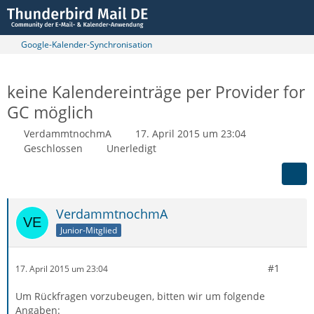
Google-Kalender-Synchronisation
keine Kalendereinträge per Provider for
GC möglich
VerdammtnochmA
17. April 2015 um 23:04
Geschlossen
Unerledigt
VerdammtnochmA
Junior-Mitglied
#1
17. April 2015 um 23:04
Um Rückfragen vorzubeugen, bitten wir um folgende
Angaben: