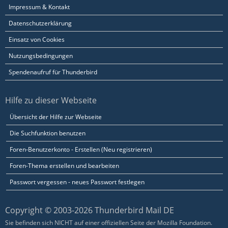
Impressum & Kontakt
Datenschutzerklärung
Einsatz von Cookies
Nutzungsbedingungen
Spendenaufruf für Thunderbird
Hilfe zu dieser Webseite
Übersicht der Hilfe zur Webseite
Die Suchfunktion benutzen
Foren-Benutzerkonto - Erstellen (Neu registrieren)
Foren-Thema erstellen und bearbeiten
Passwort vergessen - neues Passwort festlegen
Copyright © 2003-2026 Thunderbird Mail DE
Sie befinden sich NICHT auf einer offiziellen Seite der Mozilla Foundation.