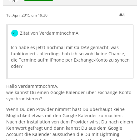
#4
18. April 2015 um 19:30
Zitat von VerdammtnochmA
Ich habe es jetzt nochmal mit CalDAV gemacht, was
funktioniert - allerdings hab ich so wohl keine Chance,
die Termine aufm iPhone per Exchange-Konto zu syncen
oder?
Hallo VerdammtnochmA,
wie kannst Du einen Google Kalender über Exchange-Konto
synchronisieren?
Wenn Du den Provider nimmst hast Du überhaupt keine
Möglichkeit etwas mit den Google Kalender zu machen.
Nach der Installation von dem Provider wirst Du nach einem
Kennwort gefragt und dann kannst Du aus dem Google
Account die Kalender aussuchen die Du mit Lightning