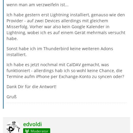
wenn man am verzweifeln ist...
Ich habe gestern erst Lightning installiert, genauso wie den
Provider - auf zwei Devices allerdings mit gleichem
Misserfolg. Vorher war also kein Google Kalender in
Lightning, wobei ich es auf einem Gerät mehrmals versucht
habe.
Sonst habe ich im Thunderbird keine weiteren Adons
installiert.
Ich habe es jetzt nochmal mit CalDAV gemacht, was
funktioniert - allerdings hab ich so wohl keine Chance, die
Termine aufm iPhone per Exchange-Konto zu syncen oder?
Dank Dir für die Antwort!
Gruß
edvoldi
Moderator