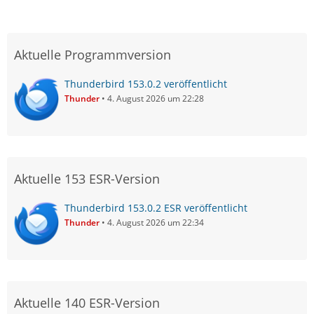
Aktuelle Programmversion
Thunderbird 153.0.2 veröffentlicht
Thunder
4. August 2026 um 22:28
Aktuelle 153 ESR-Version
Thunderbird 153.0.2 ESR veröffentlicht
Thunder
4. August 2026 um 22:34
Aktuelle 140 ESR-Version