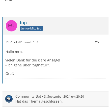
fup
Junior-Mitglied
#5
21. April 2015 um 07:57
Hallo mrb,
vielen Dank für die klare Ansage!
- Ich gehe über "Signatur".
Gruß
Community-Bot
3. September 2024 um 20:20
Hat das Thema geschlossen.