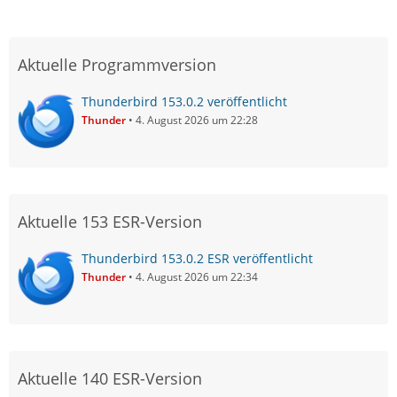
Aktuelle Programmversion
Thunderbird 153.0.2 veröffentlicht
Thunder
4. August 2026 um 22:28
Aktuelle 153 ESR-Version
Thunderbird 153.0.2 ESR veröffentlicht
Thunder
4. August 2026 um 22:34
Aktuelle 140 ESR-Version