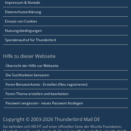
Impressum & Kontakt
Datenschutzerklärung
Einsatz von Cookies
Nutzungsbedingungen
Spendenaufruf für Thunderbird
Hilfe zu dieser Webseite
Übersicht der Hilfe zur Webseite
Die Suchfunktion benutzen
Foren-Benutzerkonto - Erstellen (Neu registrieren)
Foren-Thema erstellen und bearbeiten
Passwort vergessen - neues Passwort festlegen
Copyright © 2003-2026 Thunderbird Mail DE
Sie befinden sich NICHT auf einer offiziellen Seite der Mozilla Foundation.