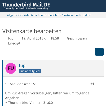
Allgemeines Arbeiten / Konten einrichten / Installation & Update
Visitenkarte bearbeiten
fup
19. April 2015 um 18:58
Geschlossen
Erledigt
fup
Junior-Mitglied
#1
19. April 2015 um 18:58
Um Rückfragen vorzubeugen, bitten wir um folgende
Angaben:
* Thunderbird-Version: 31.6.0