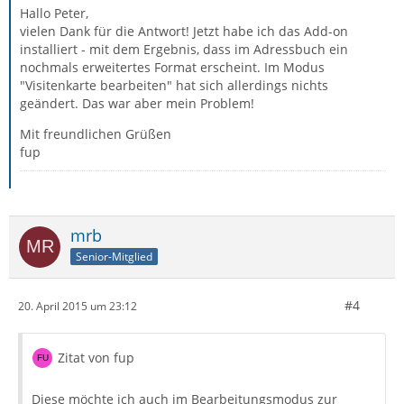
Hallo Peter,
vielen Dank für die Antwort! Jetzt habe ich das Add-on
installiert - mit dem Ergebnis, dass im Adressbuch ein
nochmals erweitertes Format erscheint. Im Modus
"Visitenkarte bearbeiten" hat sich allerdings nichts
geändert. Das war aber mein Problem!
Mit freundlichen Grüßen
fup
mrb
Senior-Mitglied
#4
20. April 2015 um 23:12
Zitat von fup
Diese möchte ich auch im Bearbeitungsmodus zur