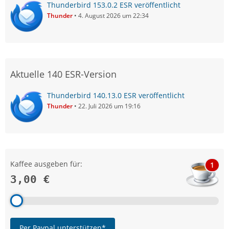
Thunderbird 153.0.2 ESR veröffentlicht
Thunder
4. August 2026 um 22:34
Aktuelle 140 ESR-Version
Thunderbird 140.13.0 ESR veröffentlicht
Thunder
22. Juli 2026 um 19:16
Kaffee ausgeben für:
1
3,00 €
Per Paypal unterstützen*