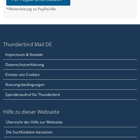
*Weiterleitung zu PayPal.Me
Thunderbird Mail DE
Impressum & Kontakt
Datenschutzerklärung
Einsatz von Cookies
Nutzungsbedingungen
Spendenaufruf für Thunderbird
Hilfe zu dieser Webseite
Übersicht der Hilfe zur Webseite
Die Suchfunktion benutzen