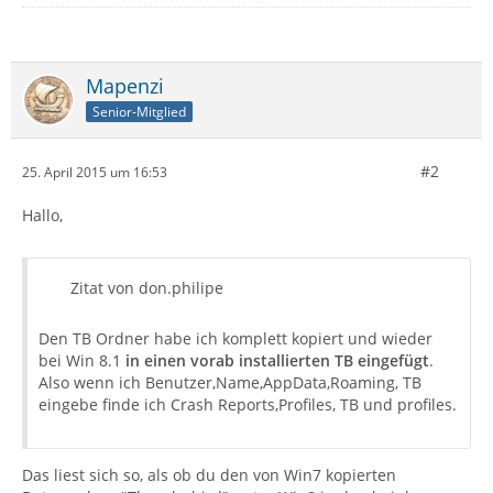
Mapenzi
Senior-Mitglied
#2
25. April 2015 um 16:53
Hallo,
Zitat von don.philipe
Den TB Ordner habe ich komplett kopiert und wieder
bei Win 8.1
in einen vorab installierten TB eingefügt
.
Also wenn ich Benutzer,Name,AppData,Roaming, TB
eingebe finde ich Crash Reports,Profiles, TB und profiles.
Das liest sich so, als ob du den von Win7 kopierten