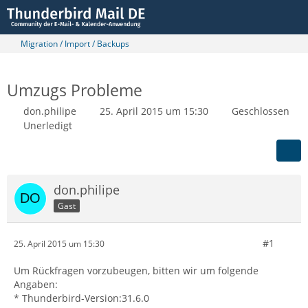
Migration / Import / Backups
Umzugs Probleme
don.philipe
25. April 2015 um 15:30
Geschlossen
Unerledigt
don.philipe
Gast
#1
25. April 2015 um 15:30
Um Rückfragen vorzubeugen, bitten wir um folgende
Angaben:
* Thunderbird-Version:31.6.0