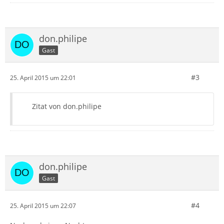
don.philipe
Gast
#3
25. April 2015 um 22:01
Zitat von don.philipe
don.philipe
Gast
#4
25. April 2015 um 22:07