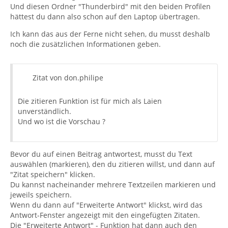
Und diesen Ordner "Thunderbird" mit den beiden Profilen
hättest du dann also schon auf den Laptop übertragen.
Ich kann das aus der Ferne nicht sehen, du musst deshalb
noch die zusätzlichen Informationen geben.
Zitat von don.philipe
Die zitieren Funktion ist für mich als Laien
unverständlich.
Und wo ist die Vorschau ?
Bevor du auf einen Beitrag antwortest, musst du Text
auswählen (markieren), den du zitieren willst, und dann auf
"Zitat speichern" klicken.
Du kannst nacheinander mehrere Textzeilen markieren und
jeweils speichern.
Wenn du dann auf "Erweiterte Antwort" klickst, wird das
Antwort-Fenster angezeigt mit den eingefügten Zitaten.
Die "Erweiterte Antwort" - Funktion hat dann auch den