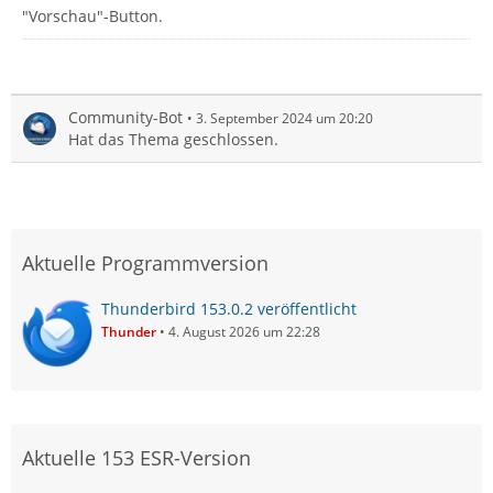
"Vorschau"-Button.
Community-Bot
3. September 2024 um 20:20
Hat das Thema geschlossen.
Aktuelle Programmversion
Thunderbird 153.0.2 veröffentlicht
Thunder
4. August 2026 um 22:28
Aktuelle 153 ESR-Version