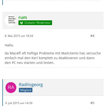
rum
Globaler Moderator
#4
8. Mai 2015 um 18:54
Hallo,
da MacAff oft heftige Probleme mit Mailclients hat, versuche
einfach mal den Kerl komplett zu deaktivieren und dann
den PC neu starten und testen.
Radilogeorg
Mitglied
#5
9. Juli 2015 um 14:39