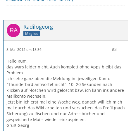
Radilogeorg
Mitglied
#3
8. Mai 2015 um 18:36
Hallo Rum,
das wars leider nicht. Auch komplett ohne Apps bleibt das
Problem.
Ich sehe ganz oben die Meldung im jeweiligen Konto
"Thunderbird antwortet nicht". 10 -20 Sekunden nach
klicken auf >löschen wird gelöscht bzw. ich kann ins andere
Mailkonto wechseln.
Jetzt bin ich erst mal eine Woche weg, danach will ich mich
mal durch das Wiki arbeiten und versuchen, das Profil (nach
Sicherung) zu löschen und nur Adressbücher und
gespeicherte Mails wieder einzuspielen.
Gruß Georg