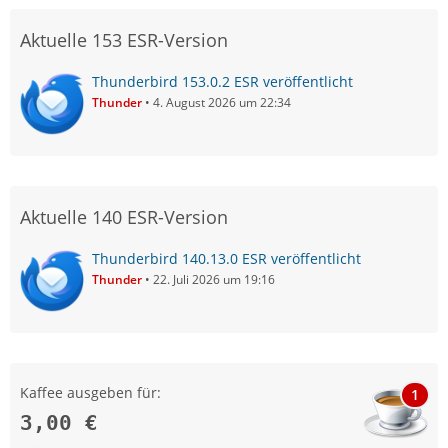
Aktuelle 153 ESR-Version
Thunderbird 153.0.2 ESR veröffentlicht
Thunder
4. August 2026 um 22:34
Aktuelle 140 ESR-Version
Thunderbird 140.13.0 ESR veröffentlicht
Thunder
22. Juli 2026 um 19:16
Kaffee ausgeben für:
1
3,00 €