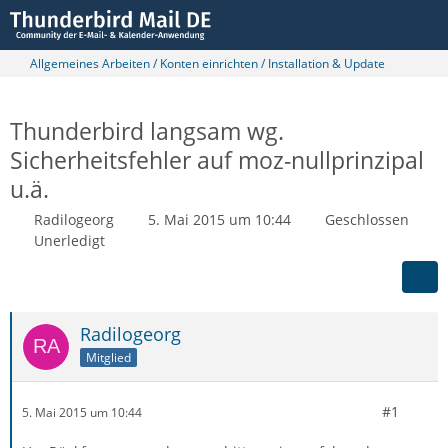
Allgemeines Arbeiten / Konten einrichten / Installation & Update
Thunderbird langsam wg.
Sicherheitsfehler auf moz-nullprinzipal
u.ä.
Radilogeorg
5. Mai 2015 um 10:44
Geschlossen
Unerledigt
Radilogeorg
Mitglied
#1
5. Mai 2015 um 10:44