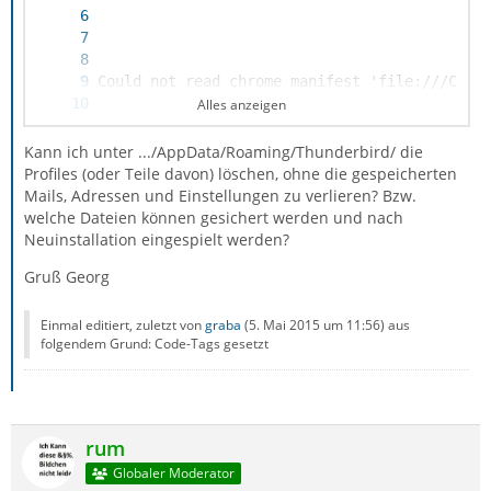
Alles anzeigen
Kann ich unter .../AppData/Roaming/Thunderbird/ die
Profiles (oder Teile davon) löschen, ohne die gespeicherten
Mails, Adressen und Einstellungen zu verlieren? Bzw.
welche Dateien können gesichert werden und nach
Neuinstallation eingespielt werden?
Gruß Georg
Einmal editiert, zuletzt von
graba
(
5. Mai 2015 um 11:56
) aus
folgendem Grund: Code-Tags gesetzt
rum
Globaler Moderator