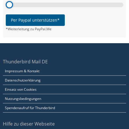
Per Paypal unterstützen*
*Weiterleitung zu PayPal.Me
Thunderbird Mail DE
Impressum & Kontakt
Datenschutzerklärung
Einsatz von Cookies
Nutzungsbedingungen
Spendenaufruf für Thunderbird
Hilfe zu dieser Webseite