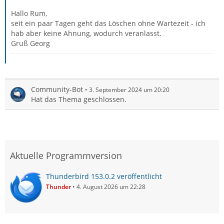
Hallo Rum,
seit ein paar Tagen geht das Löschen ohne Wartezeit - ich
hab aber keine Ahnung, wodurch veranlasst.
Gruß Georg
Community-Bot
3. September 2024 um 20:20
Hat das Thema geschlossen.
Aktuelle Programmversion
Thunderbird 153.0.2 veröffentlicht
Thunder
4. August 2026 um 22:28