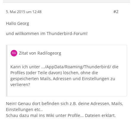
#2
5. Mai 2015 um 12:48
Hallo Georg
und willkommen im Thunderbird-Forum!
Zitat von Radilogeorg
Kann ich unter .../AppData/Roaming/Thunderbird/ die
Profiles (oder Teile davon) löschen, ohne die
gespeicherten Mails, Adressen und Einstellungen zu
verlieren?
Nein! Genau dort befinden sich z.B. deine Adressen, Mails,
Einstellungen etc..
Schau dazu mal ins Wiki unter Profile... Dateien erklärt.