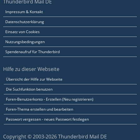
Thunderbird Mail DE
Impressum & Kontakt
Datenschutzerklärung
Einsatz von Cookies
Nutzungsbedingungen
Spendenaufruf für Thunderbird
Hilfe zu dieser Webseite
Übersicht der Hilfe zur Webseite
Die Suchfunktion benutzen
Foren-Benutzerkonto - Erstellen (Neu registrieren)
Foren-Thema erstellen und bearbeiten
Passwort vergessen - neues Passwort festlegen
Copyright © 2003-2026 Thunderbird Mail DE