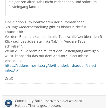
die ganzen alten Tabs nicht mehr sehen und sofort im
Posteingang landen.
Eine Option zum Deaktivieren der automatischen
Sitzungswiederherstellung gibt es bisher nicht für
Thunderbird.
Vor dem Beenden kannst du alle Tabs schließen über den R-
Klick (auf das äußerste linke Tab) -> "Andere Tabs
schließen".
Wenn du außerdem beim Start den Posteingang anzeigen
willst, kannst du das mit dem Add-on "Select Inbox"
einstellen:
https://addons.mozilla.org/de/thunderbird/addon/select-
inbox/
Gruß
Community-Bot
3. September 2024 um 20:20
Hat das Thema geschlossen.