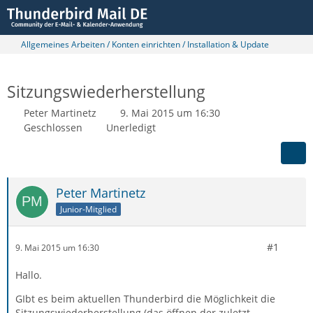
Allgemeines Arbeiten / Konten einrichten / Installation & Update
Sitzungswiederherstellung
Peter Martinetz
9. Mai 2015 um 16:30
Geschlossen
Unerledigt
Peter Martinetz
Junior-Mitglied
#1
9. Mai 2015 um 16:30
Hallo.
GIbt es beim aktuellen Thunderbird die Möglichkeit die
Sitzungswiederherstellung (das öffnen der zuletzt