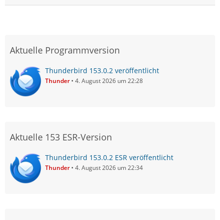
Aktuelle Programmversion
Thunderbird 153.0.2 veröffentlicht
Thunder
4. August 2026 um 22:28
Aktuelle 153 ESR-Version
Thunderbird 153.0.2 ESR veröffentlicht
Thunder
4. August 2026 um 22:34