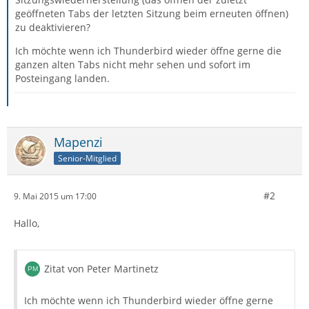
geöffneten Tabs der letzten Sitzung beim erneuten öffnen)
zu deaktivieren?
Ich möchte wenn ich Thunderbird wieder öffne gerne die
ganzen alten Tabs nicht mehr sehen und sofort im
Posteingang landen.
Mapenzi
Senior-Mitglied
#2
9. Mai 2015 um 17:00
Hallo,
Zitat von Peter Martinetz
Ich möchte wenn ich Thunderbird wieder öffne gerne