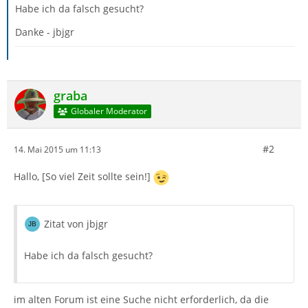
Habe ich da falsch gesucht?
Danke - jbjgr
graba
Globaler Moderator
#2
14. Mai 2015 um 11:13
Hallo, [So viel Zeit sollte sein!]
Zitat von jbjgr
Habe ich da falsch gesucht?
im alten Forum ist eine Suche nicht erforderlich, da die