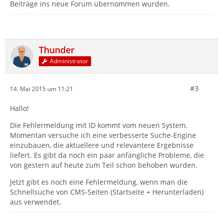
Beiträge ins neue Forum übernommen wurden.
Thunder
Administrator
#3
14. Mai 2015 um 11:21
Hallo!
Die Fehlermeldung mit ID kommt vom neuen System.
Momentan versuche ich eine verbesserte Suche-Engine
einzubauen, die aktuellere und relevantere Ergebnisse
liefert. Es gibt da noch ein paar anfängliche Probleme, die
von gestern auf heute zum Teil schon behoben wurden.
Jetzt gibt es noch eine Fehlermeldung, wenn man die
Schnellsuche von CMS-Seiten (Startseite + Herunterladen)
aus verwendet.