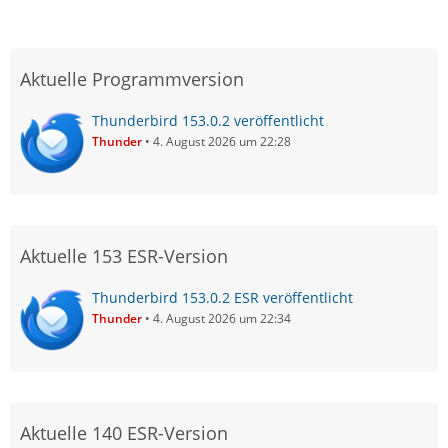
Aktuelle Programmversion
Thunderbird 153.0.2 veröffentlicht
Thunder
4. August 2026 um 22:28
Aktuelle 153 ESR-Version
Thunderbird 153.0.2 ESR veröffentlicht
Thunder
4. August 2026 um 22:34
Aktuelle 140 ESR-Version