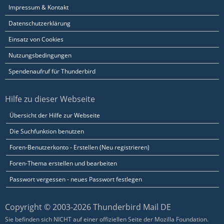
Impressum & Kontakt
Datenschutzerklärung
Einsatz von Cookies
Nutzungsbedingungen
Spendenaufruf für Thunderbird
Hilfe zu dieser Webseite
Übersicht der Hilfe zur Webseite
Die Suchfunktion benutzen
Foren-Benutzerkonto - Erstellen (Neu registrieren)
Foren-Thema erstellen und bearbeiten
Passwort vergessen - neues Passwort festlegen
Copyright © 2003-2026 Thunderbird Mail DE
Sie befinden sich NICHT auf einer offiziellen Seite der Mozilla Foundation.