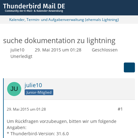
Kalender, Termin- und Aufgabenverwaltung (ehemals Lightning)
suche dokumentation zu lightning
julie10
29. Mai 2015 um 01:28
Geschlossen
Unerledigt
julie10
Junior-Mitglied
#1
29. Mai 2015 um 01:28
Um Rückfragen vorzubeugen, bitten wir um folgende
Angaben:
* Thunderbird-Version: 31.6.0