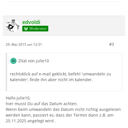
edvoldi
Moderator
#3
29. Mai 2015 um 12:31
Zitat von julie10
rechtsklick auf e-mail geklickt, befehl 'umwandeln zu
kalender', finde ihn aber nicht im kalender.
Hallo julie10,
hier musst Du auf das Datum achten.
Wenn beim umwandeln das Datum nicht richtig ausgelesen
werden kann, passiert es, dass der Termin dann z.B. am
25.11.2025 angelegt wird .