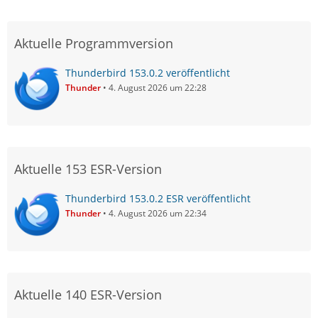
Aktuelle Programmversion
Thunderbird 153.0.2 veröffentlicht
Thunder
4. August 2026 um 22:28
Aktuelle 153 ESR-Version
Thunderbird 153.0.2 ESR veröffentlicht
Thunder
4. August 2026 um 22:34
Aktuelle 140 ESR-Version