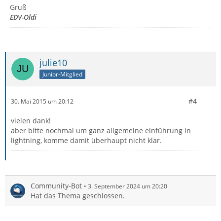
Gruß
EDV-Oldi
julie10
Junior-Mitglied
#4
30. Mai 2015 um 20:12
vielen dank!
aber bitte nochmal um ganz allgemeine einführung in
lightning, komme damit überhaupt nicht klar.
Community-Bot
3. September 2024 um 20:20
Hat das Thema geschlossen.