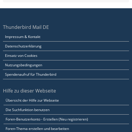
Thunderbird Mail DE
Impressum & Kontakt
Datenschutzerklärung
Einsatz von Cookies
Nutzungsbedingungen
Spendenaufruf für Thunderbird
Hilfe zu dieser Webseite
Übersicht der Hilfe zur Webseite
Die Suchfunktion benutzen
Foren-Benutzerkonto - Erstellen (Neu registrieren)
Foren-Thema erstellen und bearbeiten