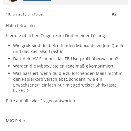
#2
10. Juni 2015 um 18:09
Hallo tetracolor,
hier die üblichen Fragen zum Finden einer Lösung:
Wie groß sind die betreffenden Mboxdateien (die Quelle
und das Ziel, also Trash)?
Darf dein AV-Scanner das TB-Userprofil überwachen?
Werden die Mbox-Dateien regelmäßig komprimiert?
Was passiert, wenn du die zu löschenden Mails nicht in
den Papierkorb verschiebst, sondern "wie ein
Erwachsener" einfach nur mit gedrückter Shift-Taste
löschst?
Bitte auf alle vier Fragen antworten.
MfG Peter