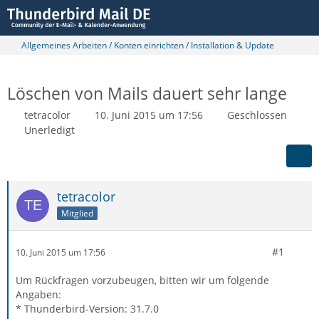
Allgemeines Arbeiten / Konten einrichten / Installation & Update
Löschen von Mails dauert sehr lange
tetracolor
10. Juni 2015 um 17:56
Geschlossen
Unerledigt
tetracolor
Mitglied
#1
10. Juni 2015 um 17:56
Um Rückfragen vorzubeugen, bitten wir um folgende
Angaben:
* Thunderbird-Version: 31.7.0