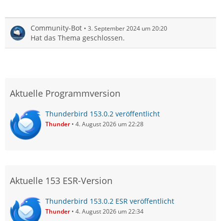
Community-Bot
3. September 2024 um 20:20
Hat das Thema geschlossen.
Aktuelle Programmversion
Thunderbird 153.0.2 veröffentlicht
Thunder
4. August 2026 um 22:28
Aktuelle 153 ESR-Version
Thunderbird 153.0.2 ESR veröffentlicht
Thunder
4. August 2026 um 22:34