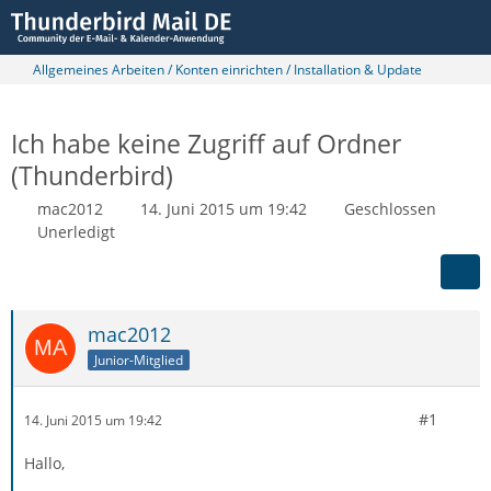
Allgemeines Arbeiten / Konten einrichten / Installation & Update
Ich habe keine Zugriff auf Ordner
(Thunderbird)
mac2012
14. Juni 2015 um 19:42
Geschlossen
Unerledigt
mac2012
Junior-Mitglied
#1
14. Juni 2015 um 19:42
Hallo,