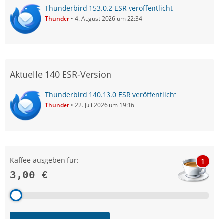
Thunderbird 153.0.2 ESR veröffentlicht
Thunder
4. August 2026 um 22:34
Aktuelle 140 ESR-Version
Thunderbird 140.13.0 ESR veröffentlicht
Thunder
22. Juli 2026 um 19:16
Kaffee ausgeben für:
1
3,00 €