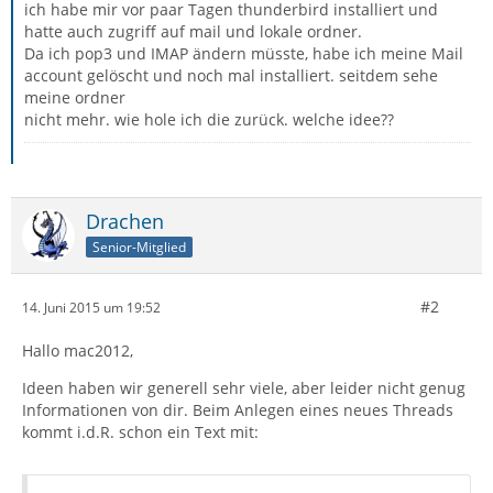
ich habe mir vor paar Tagen thunderbird installiert und
hatte auch zugriff auf mail und lokale ordner.
Da ich pop3 und IMAP ändern müsste, habe ich meine Mail
account gelöscht und noch mal installiert. seitdem sehe
meine ordner
nicht mehr. wie hole ich die zurück. welche idee??
Drachen
Senior-Mitglied
#2
14. Juni 2015 um 19:52
Hallo mac2012,
Ideen haben wir generell sehr viele, aber leider nicht genug
Informationen von dir. Beim Anlegen eines neues Threads
kommt i.d.R. schon ein Text mit: