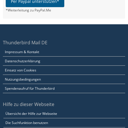
Per Paypal unterstützen*
*Weiterleitung zu PayPal.Me
Thunderbird Mail DE
Impressum & Kontakt
Datenschutzerklärung
Einsatz von Cookies
Nutzungsbedingungen
Spendenaufruf für Thunderbird
Hilfe zu dieser Webseite
Übersicht der Hilfe zur Webseite
Die Suchfunktion benutzen