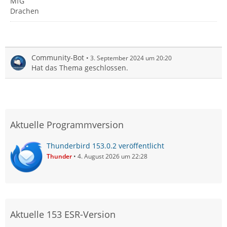
MfG
Drachen
Community-Bot
3. September 2024 um 20:20
Hat das Thema geschlossen.
Aktuelle Programmversion
Thunderbird 153.0.2 veröffentlicht
Thunder
4. August 2026 um 22:28
Aktuelle 153 ESR-Version