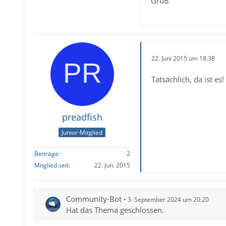
GruB
22. Juni 2015 um 18:38
Tatsächlich, da ist es
preadfish
Junior-Mitglied
Beiträge
2
Mitglied seit
22. Jun. 2015
Community-Bot
3. September 2024 um 20:20
Hat das Thema geschlossen.