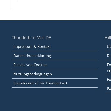
Thunderbird Mail DE
Hil
Impressum & Kontakt
Üb
Datenschutzerklärung
Di
Einsatz von Cookies
Fo
re
Nutzungsbedingungen
Fo
Spendenaufruf für Thunderbird
Pa