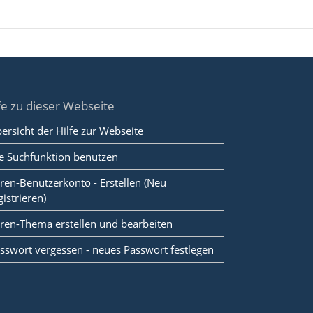
fe zu dieser Webseite
ersicht der Hilfe zur Webseite
e Suchfunktion benutzen
ren-Benutzerkonto - Erstellen (Neu
gistrieren)
ren-Thema erstellen und bearbeiten
sswort vergessen - neues Passwort festlegen