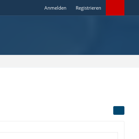
Anmelden
Registrieren