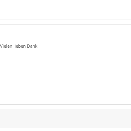
! Vielen lieben Dank!