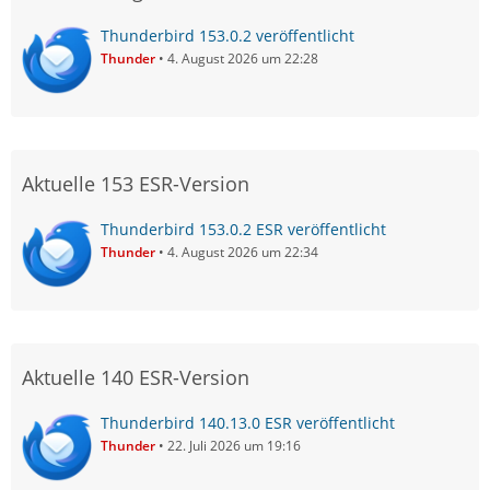
Thunderbird 153.0.2 veröffentlicht
Thunder
4. August 2026 um 22:28
Aktuelle 153 ESR-Version
Thunderbird 153.0.2 ESR veröffentlicht
Thunder
4. August 2026 um 22:34
Aktuelle 140 ESR-Version
Thunderbird 140.13.0 ESR veröffentlicht
Thunder
22. Juli 2026 um 19:16