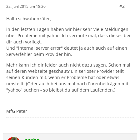
#2
22. Juni 2015 um 18:20
Hallo schwabenkäfer,
in den letzten Tagen haben wir hier sehr viele Meldungen
über Probleme mit yahoo. Ich vermute mal, dass dieses bei
dir auch vorliegt.
Und "internal server error" deutet ja auch auch auf einen
Serverfehler beim Provider hin.
Mehr kann ich dir leider auch nicht dazu sagen. Schon mal
auf deren Webseite geschaut? Ein seriöser Provider teilt
seinen Kunden mit, wenn er Probleme hat oder etwas
umstellt. (Oder auch bei uns mal nach Forenbeiträgen mit
"yahoo" suchen - so bleibst du auf dem Laufenden.)
MfG Peter