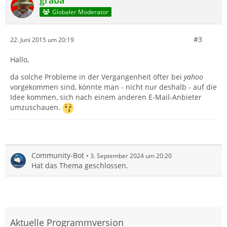
graba
Globaler Moderator
#3
22. Juni 2015 um 20:19
Hallo,
da solche Probleme in der Vergangenheit öfter bei
yahoo
vorgekommen sind, könnte man - nicht nur deshalb - auf die
Idee kommen, sich nach einem anderen E-Mail-Anbieter
umzuschauen.
Community-Bot
3. September 2024 um 20:20
Hat das Thema geschlossen.
Aktuelle Programmversion