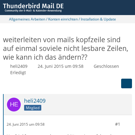
Allgemeines Arbeiten / Konten einrichten / Installation & Update
weiterleiten von mails kopfzeile sind
auf einmal soviele nicht lesbare Zeilen,
wie kann ich das ändern??
heli2409
24. Juni 2015 um 09:58
Geschlossen
Erledigt
heli2409
Mitglied
#1
24. Juni 2015 um 09:58