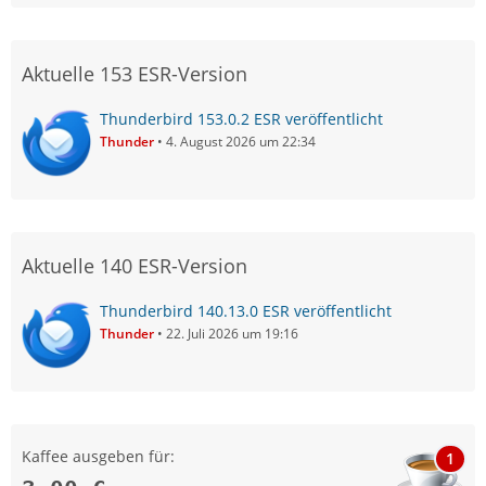
Aktuelle 153 ESR-Version
Thunderbird 153.0.2 ESR veröffentlicht
Thunder
4. August 2026 um 22:34
Aktuelle 140 ESR-Version
Thunderbird 140.13.0 ESR veröffentlicht
Thunder
22. Juli 2026 um 19:16
Kaffee ausgeben für:
1