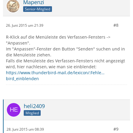
Mapenzi
Senior-Mitglied
#8
26. Juni 2015 um 21:39
R-Klick auf die Menüleiste des Verfassen-Fensters ->
"Anpassen".
Im "Anpassen"-Fenster den Button "Senden" suchen und in
die Menüleiste ziehen.
Falls die Menüleiste des Verfassen-Fensters nicht angezeigt
wird, hier nachlesen, wie man sie einblendet:
https://www.thunderbird-mail.de/lexicon/:Fehle…
bird_einblenden
heli2409
Mitglied
#9
28. Juni 2015 um 08:39