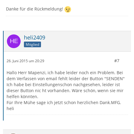
Danke für die Rückmeldung!
heli2409
Mitglied
#7
26. Juni 2015 um 20:29
Hallo Herr Mapenzi, ich habe leider noch ein Problem. Bei
dem Verfassen von email fehlt leider der Button "SENDEN"
Ich habe bei Einstellungenschon nachgesehen, leider ist
dieser Button nic ht vorhanden. Wäre schön, wenn sie mir
helfen könnten.
Für Ihre Mühe sage ich jetzt schon herzlichen Dank.MFG.
heli