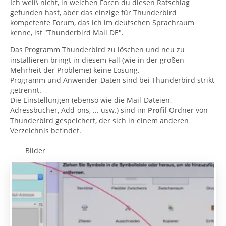
Ich weiß nicht, in welchen Foren du diesen Ratschlag
gefunden hast, aber das einzige für Thunderbird
kompetente Forum, das ich im deutschen Sprachraum
kenne, ist "Thunderbird Mail DE".
Das Programm Thunderbird zu löschen und neu zu
installieren bringt in diesem Fall (wie in der großen
Mehrheit der Probleme) keine Lösung.
Programm und Anwender-Daten sind bei Thunderbird strikt
getrennt.
Die Einstellungen (ebenso wie die Mail-Dateien,
Adressbücher, Add-ons, ... usw.) sind im
Profil
-Ordner von
Thunderbird gespeichert, der sich in einem anderen
Verzeichnis befindet.
Bilder