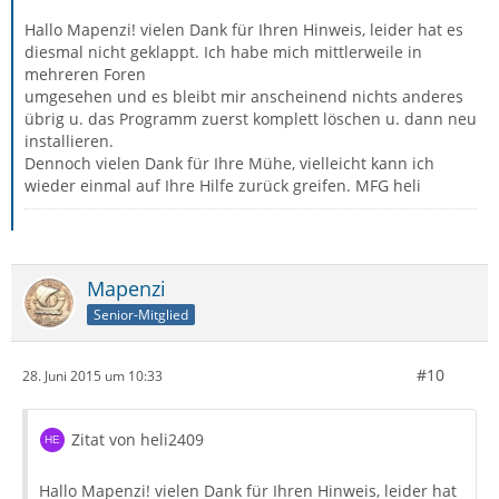
Hallo Mapenzi! vielen Dank für Ihren Hinweis, leider hat es
diesmal nicht geklappt. Ich habe mich mittlerweile in
mehreren Foren
umgesehen und es bleibt mir anscheinend nichts anderes
übrig u. das Programm zuerst komplett löschen u. dann neu
installieren.
Dennoch vielen Dank für Ihre Mühe, vielleicht kann ich
wieder einmal auf Ihre Hilfe zurück greifen. MFG heli
Mapenzi
Senior-Mitglied
#10
28. Juni 2015 um 10:33
Zitat von heli2409
Hallo Mapenzi! vielen Dank für Ihren Hinweis, leider hat