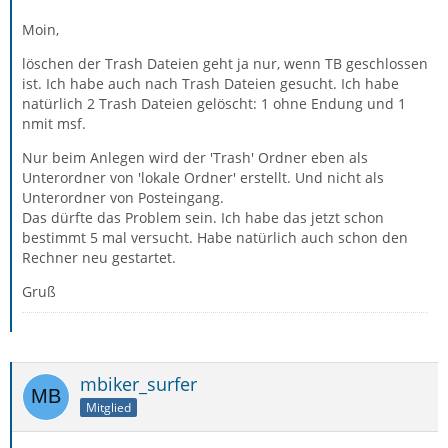
Moin,
löschen der Trash Dateien geht ja nur, wenn TB geschlossen
ist. Ich habe auch nach Trash Dateien gesucht. Ich habe
natürlich 2 Trash Dateien gelöscht: 1 ohne Endung und 1
nmit msf.
Nur beim Anlegen wird der 'Trash' Ordner eben als
Unterordner von 'lokale Ordner' erstellt. Und nicht als
Unterordner von Posteingang.
Das dürfte das Problem sein. Ich habe das jetzt schon
bestimmt 5 mal versucht. Habe natürlich auch schon den
Rechner neu gestartet.
Gruß
mbiker_surfer
Mitglied