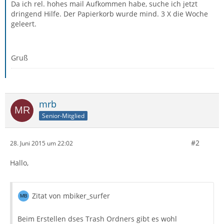
Da ich rel. hohes mail Aufkommen habe, suche ich jetzt
dringend Hilfe. Der Papierkorb wurde mind. 3 X die Woche
geleert.
Gruß
mrb
Senior-Mitglied
#2
28. Juni 2015 um 22:02
Hallo,
Zitat von mbiker_surfer
Beim Erstellen dses Trash Ordners gibt es wohl