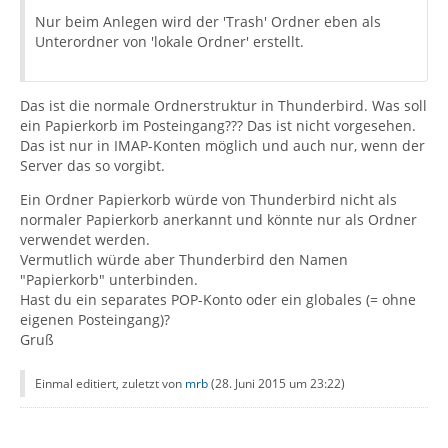
Nur beim Anlegen wird der 'Trash' Ordner eben als
Unterordner von 'lokale Ordner' erstellt.
Das ist die normale Ordnerstruktur in Thunderbird. Was soll
ein Papierkorb im Posteingang??? Das ist nicht vorgesehen.
Das ist nur in IMAP-Konten möglich und auch nur, wenn der
Server das so vorgibt.
Ein Ordner Papierkorb würde von Thunderbird nicht als
normaler Papierkorb anerkannt und könnte nur als Ordner
verwendet werden.
Vermutlich würde aber Thunderbird den Namen
"Papierkorb" unterbinden.
Hast du ein separates POP-Konto oder ein globales (= ohne
eigenen Posteingang)?
Gruß
Einmal editiert, zuletzt von
mrb
(
28. Juni 2015 um 23:22
)