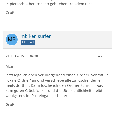
Papierkorb. Aber löschen geht eben trotzdem nicht.
Gruß
mbiker_surfer
Mitglied
#7
29. Juni 2015 um 09:28
Moin,
jetzt lege ich eben vorübergehend einen Ordner 'Schrott' in
'lokale Ordner' an und verschiebe alle zu löschenden e-
mails dorthin. Dann lösche ich den Ordner Schrott - was
zum guten Glück funzt - und die Übersichtlichkeit bleibt
wenigstens im Posteingang erhalten.
Gruß