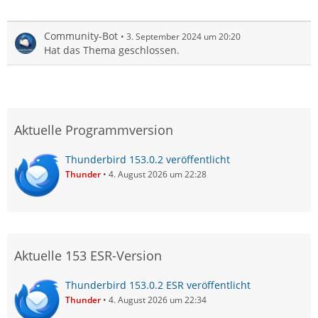
Community-Bot
3. September 2024 um 20:20
Hat das Thema geschlossen.
Aktuelle Programmversion
Thunderbird 153.0.2 veröffentlicht
Thunder
4. August 2026 um 22:28
Aktuelle 153 ESR-Version
Thunderbird 153.0.2 ESR veröffentlicht
Thunder
4. August 2026 um 22:34