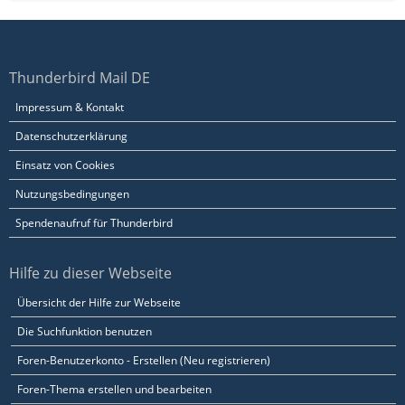
Thunderbird Mail DE
Impressum & Kontakt
Datenschutzerklärung
Einsatz von Cookies
Nutzungsbedingungen
Spendenaufruf für Thunderbird
Hilfe zu dieser Webseite
Übersicht der Hilfe zur Webseite
Die Suchfunktion benutzen
Foren-Benutzerkonto - Erstellen (Neu registrieren)
Foren-Thema erstellen und bearbeiten