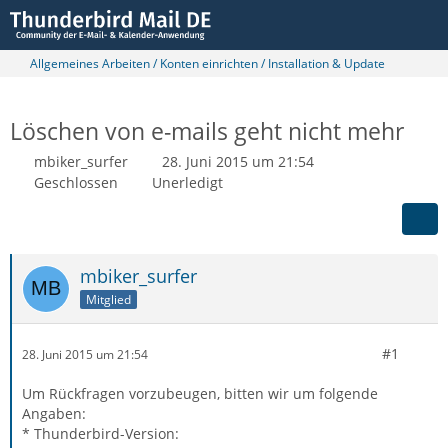
Allgemeines Arbeiten / Konten einrichten / Installation & Update
Löschen von e-mails geht nicht mehr
mbiker_surfer
28. Juni 2015 um 21:54
Geschlossen
Unerledigt
mbiker_surfer
Mitglied
#1
28. Juni 2015 um 21:54
Um Rückfragen vorzubeugen, bitten wir um folgende
Angaben:
* Thunderbird-Version: