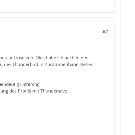
#7
neu aufzusetzen. Dies habe ich auch in der
fbau des Thunderbird in Zusammenhang stehen
eindeutig Lightning.
rung des Profils mit Thundersave.