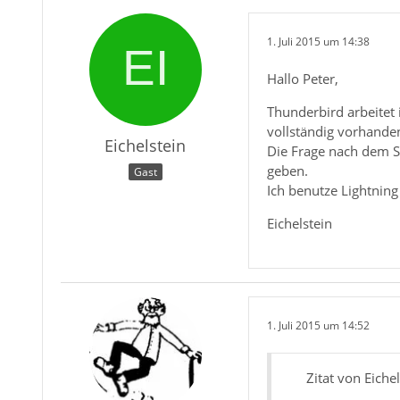
1. Juli 2015 um 14:38
Hallo Peter,
Thunderbird arbeitet 
vollständig vorhande
Eichelstein
Die Frage nach dem Sp
geben.
Gast
Ich benutze Lightning
Eichelstein
1. Juli 2015 um 14:52
Zitat von Eiche