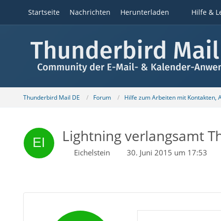
Startseite
Nachrichten
Herunterladen
Hilfe & L
Thunderbird Mail DE
Forum
Hilfe zum Arbeiten mit Kontakten,
Lightning verlangsamt T
Eichelstein
30. Juni 2015 um 17:53