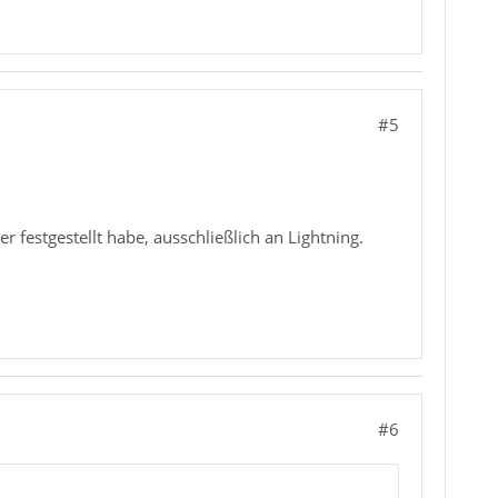
#5
er festgestellt habe, ausschließlich an Lightning.
#6