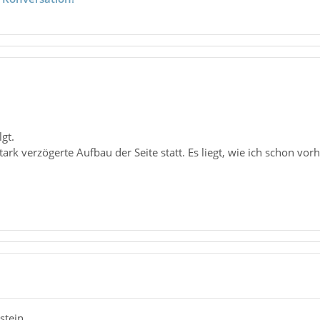
gt.
tark verzögerte Aufbau der Seite statt. Es liegt, wie ich schon vorh
lstein