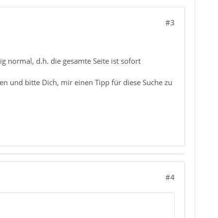
#3
g normal, d.h. die gesamte Seite ist sofort
 und bitte Dich, mir einen Tipp für diese Suche zu
#4