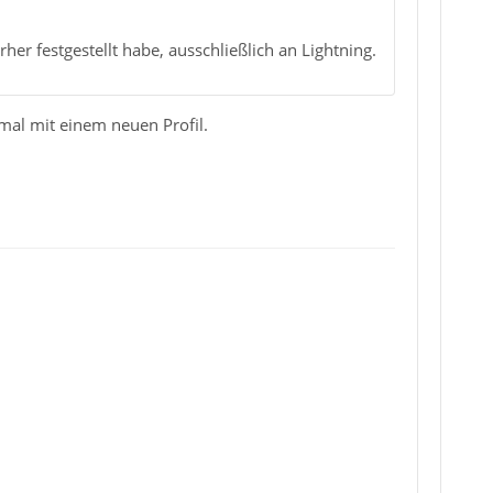
rher festgestellt habe, ausschließlich an Lightning.
nmal mit einem neuen Profil.