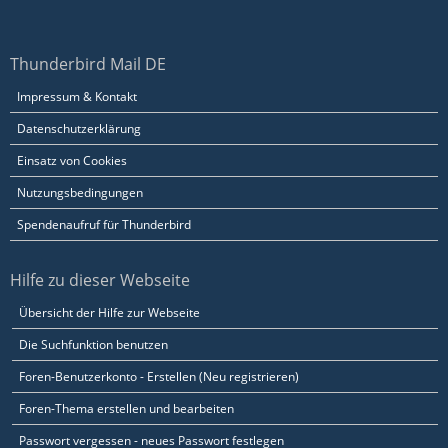
Thunderbird Mail DE
Impressum & Kontakt
Datenschutzerklärung
Einsatz von Cookies
Nutzungsbedingungen
Spendenaufruf für Thunderbird
Hilfe zu dieser Webseite
Übersicht der Hilfe zur Webseite
Die Suchfunktion benutzen
Foren-Benutzerkonto - Erstellen (Neu registrieren)
Foren-Thema erstellen und bearbeiten
Passwort vergessen - neues Passwort festlegen