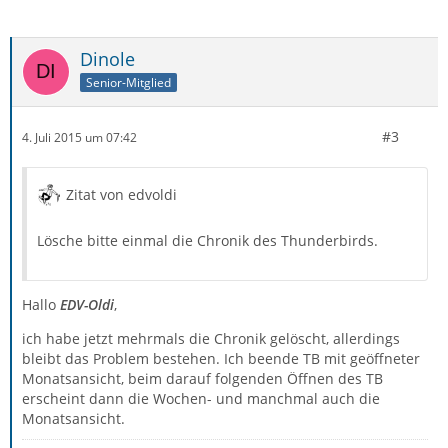
Dinole
Senior-Mitglied
#3
4. Juli 2015 um 07:42
Zitat von edvoldi
Lösche bitte einmal die Chronik des Thunderbirds.
Hallo
EDV-Oldi
,
ich habe jetzt mehrmals die Chronik gelöscht, allerdings
bleibt das Problem bestehen. Ich beende TB mit geöffneter
Monatsansicht, beim darauf folgenden Öffnen des TB
erscheint dann die Wochen- und manchmal auch die
Monatsansicht.