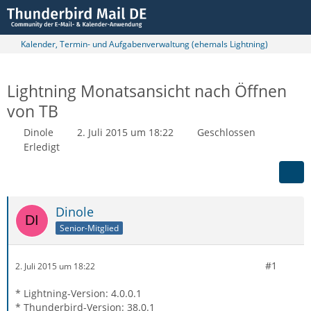
Kalender, Termin- und Aufgabenverwaltung (ehemals Lightning)
Lightning Monatsansicht nach Öffnen
von TB
Dinole
2. Juli 2015 um 18:22
Geschlossen
Erledigt
Dinole
Senior-Mitglied
#1
2. Juli 2015 um 18:22
* Lightning-Version: 4.0.0.1
* Thunderbird-Version: 38.0.1