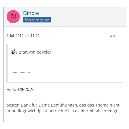
Dinole
Senior-Mitglied
#5
4. Juli 2015 um 11:59
Zitat von edvoldi
.................
Hallo
EDV-Oldi,
besten Dank für Deine Bemühungen, das das Thema nicht
unbedingt wichtig ist betrachte ich es hiermit als erledigt.