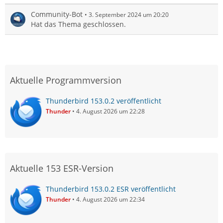
Community-Bot
3. September 2024 um 20:20
Hat das Thema geschlossen.
Aktuelle Programmversion
Thunderbird 153.0.2 veröffentlicht
Thunder
4. August 2026 um 22:28
Aktuelle 153 ESR-Version
Thunderbird 153.0.2 ESR veröffentlicht
Thunder
4. August 2026 um 22:34