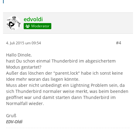
edvoldi
Moderator
#4
4. Juli 2015 um 09:54
Hallo Dinole,
hast Du schon einmal Thunderbird im abgesichertem
Modus gestartet?
Außer das löschen der "parent.lock" habe ich sonst keine
Idee mehr woran das liegen könnte.
Muss aber nicht unbedingt ein Lightning Problem sein, da
sich Thunderbird normaler weise merkt, was beim beenden
geöffnet war und damit starten dann Thunderbird im
Normalfall wieder.
Gruß
EDV-Oldi