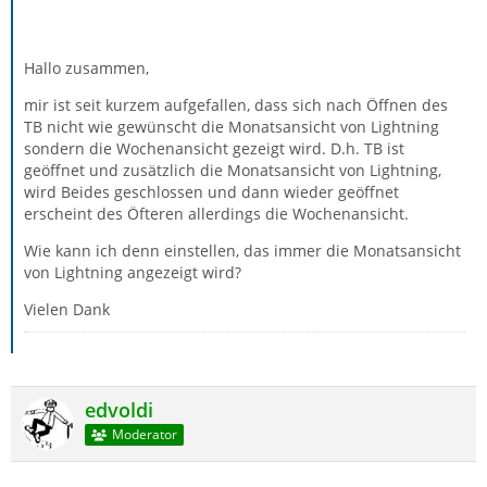
Hallo zusammen,
mir ist seit kurzem aufgefallen, dass sich nach Öffnen des
TB nicht wie gewünscht die Monatsansicht von Lightning
sondern die Wochenansicht gezeigt wird. D.h. TB ist
geöffnet und zusätzlich die Monatsansicht von Lightning,
wird Beides geschlossen und dann wieder geöffnet
erscheint des Öfteren allerdings die Wochenansicht.
Wie kann ich denn einstellen, das immer die Monatsansicht
von Lightning angezeigt wird?
Vielen Dank
edvoldi
Moderator