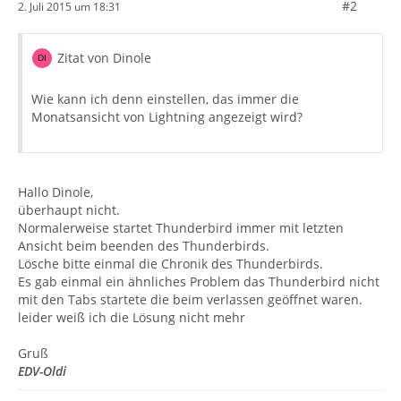
#2
2. Juli 2015 um 18:31
Zitat von Dinole
Wie kann ich denn einstellen, das immer die
Monatsansicht von Lightning angezeigt wird?
Hallo Dinole,
überhaupt nicht.
Normalerweise startet Thunderbird immer mit letzten
Ansicht beim beenden des Thunderbirds.
Lösche bitte einmal die Chronik des Thunderbirds.
Es gab einmal ein ähnliches Problem das Thunderbird nicht
mit den Tabs startete die beim verlassen geöffnet waren.
leider weiß ich die Lösung nicht mehr
Gruß
EDV-Oldi