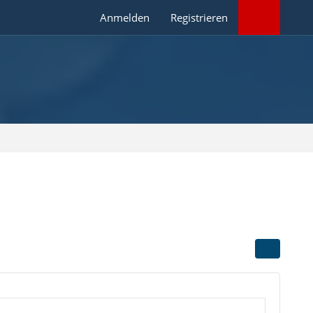
Anmelden
Registrieren