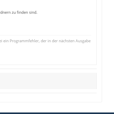
dnern zu finden sind.
i ein Programmfehler, der in der nächsten Ausgabe