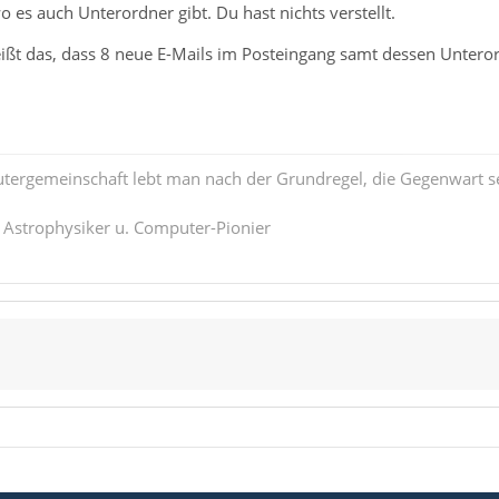
o es auch Unterordner gibt. Du hast nichts verstellt.
ißt das, dass 8 neue E-Mails im Posteingang samt dessen Unteror
tergemeinschaft lebt man nach der Grundregel, die Gegenwart se
. Astrophysiker u. Computer-Pionier