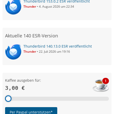
Thunderbird 153.0.2 ESR veröffentlicht
Thunder
4. August 2026 um 22:34
Aktuelle 140 ESR-Version
Thunderbird 140.13.0 ESR veröffentlicht
Thunder
22. Juli 2026 um 19:16
Kaffee ausgeben für:
1
3,00 €
Per Paypal unterstützen*