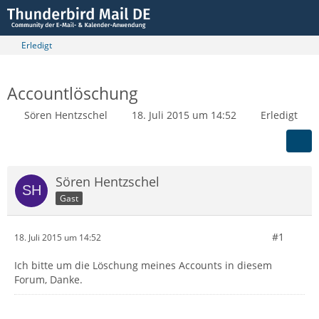
Erledigt
Accountlöschung
Sören Hentzschel
18. Juli 2015 um 14:52
Erledigt
Sören Hentzschel
Gast
#1
18. Juli 2015 um 14:52
Ich bitte um die Löschung meines Accounts in diesem
Forum, Danke.