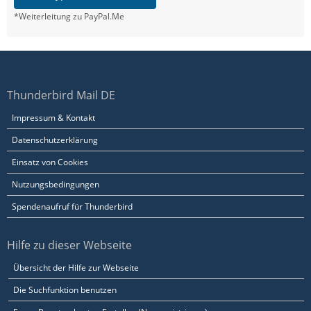
*Weiterleitung zu PayPal.Me
Thunderbird Mail DE
Impressum & Kontakt
Datenschutzerklärung
Einsatz von Cookies
Nutzungsbedingungen
Spendenaufruf für Thunderbird
Hilfe zu dieser Webseite
Übersicht der Hilfe zur Webseite
Die Suchfunktion benutzen