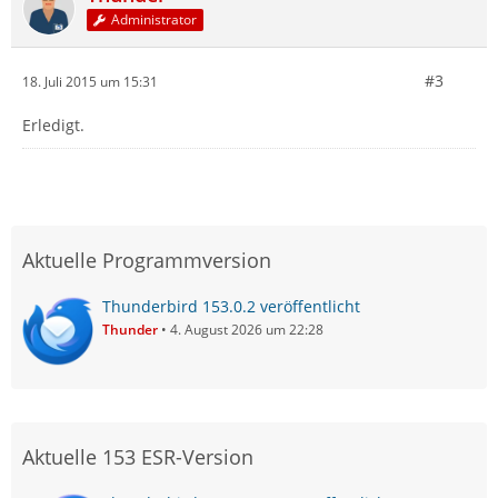
Administrator
#3
18. Juli 2015 um 15:31
Erledigt.
Aktuelle Programmversion
Thunderbird 153.0.2 veröffentlicht
Thunder
4. August 2026 um 22:28
Aktuelle 153 ESR-Version