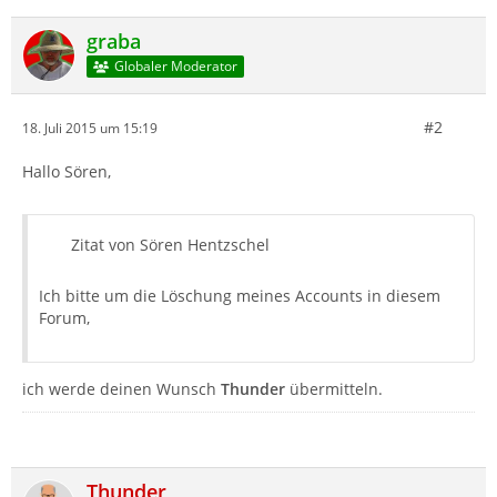
graba
Globaler Moderator
#2
18. Juli 2015 um 15:19
Hallo Sören,
Zitat von Sören Hentzschel
Ich bitte um die Löschung meines Accounts in diesem
Forum,
ich werde deinen Wunsch
Thunder
übermitteln.
Thunder