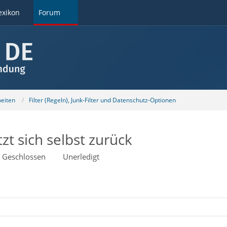
exikon
Forum
beiten
Filter (Regeln), Junk-Filter und Datenschutz-Optionen
zt sich selbst zurück
Geschlossen
Unerledigt