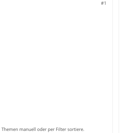
#1
Themen manuell oder per Filter sortiere.