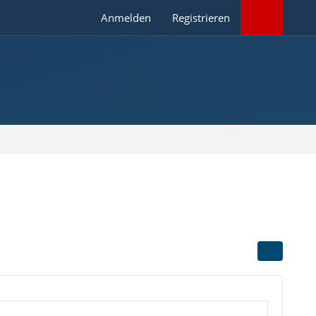
Anmelden
Registrieren