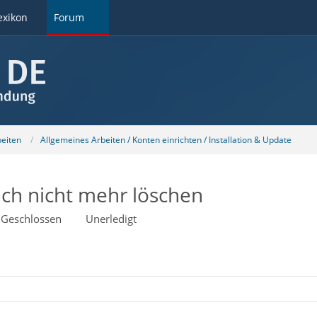
exikon
Forum
beiten
Allgemeines Arbeiten / Konten einrichten / Installation & Update
ich nicht mehr löschen
Geschlossen
Unerledigt