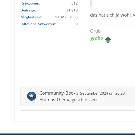
Reaktionen
612
Beiträge
21.910
das hat sich ja wohl, 
Mitglied seit
17. Mai. 2006
Hilfreiche Antworten
9
Gruß
graba
Community-Bot
3. September 2024 um 20:20
Hat das Thema geschlossen.