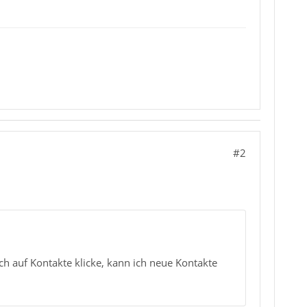
#2
 auf Kontakte klicke, kann ich neue Kontakte