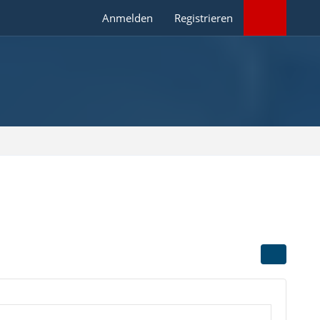
Anmelden
Registrieren