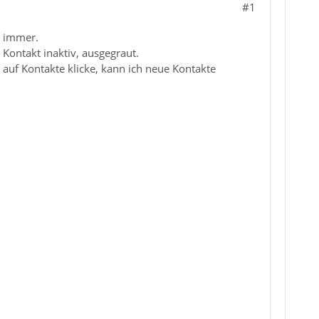
#1
t immer.
 Kontakt inaktiv, ausgegraut.
uf Kontakte klicke, kann ich neue Kontakte