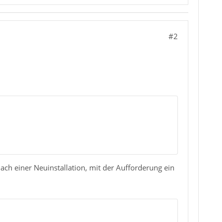
#2
ch einer Neuinstallation, mit der Aufforderung ein