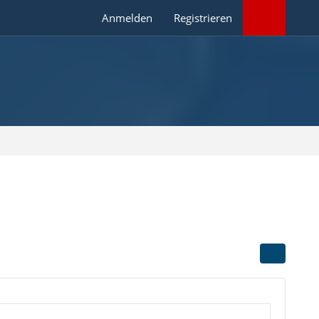
Anmelden
Registrieren