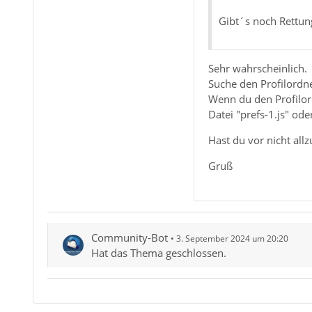
Gibt´s noch Rettun
Sehr wahrscheinlich.
Suche den Profilordn
Wenn du den Profilord
Datei "prefs-1.js" oder
Hast du vor nicht all
Gruß
Community-Bot
3. September 2024 um 20:20
Hat das Thema geschlossen.