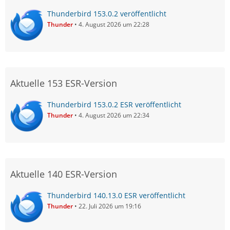
Thunderbird 153.0.2 veröffentlicht
Thunder
4. August 2026 um 22:28
Aktuelle 153 ESR-Version
Thunderbird 153.0.2 ESR veröffentlicht
Thunder
4. August 2026 um 22:34
Aktuelle 140 ESR-Version
Thunderbird 140.13.0 ESR veröffentlicht
Thunder
22. Juli 2026 um 19:16