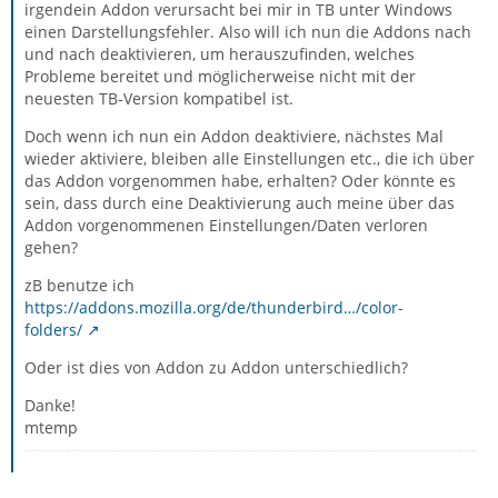
irgendein Addon verursacht bei mir in TB unter Windows
einen Darstellungsfehler. Also will ich nun die Addons nach
und nach deaktivieren, um herauszufinden, welches
Probleme bereitet und möglicherweise nicht mit der
neuesten TB-Version kompatibel ist.
Doch wenn ich nun ein Addon deaktiviere, nächstes Mal
wieder aktiviere, bleiben alle Einstellungen etc., die ich über
das Addon vorgenommen habe, erhalten? Oder könnte es
sein, dass durch eine Deaktivierung auch meine über das
Addon vorgenommenen Einstellungen/Daten verloren
gehen?
zB benutze ich
https://addons.mozilla.org/de/thunderbird…/color-
folders/
Oder ist dies von Addon zu Addon unterschiedlich?
Danke!
mtemp