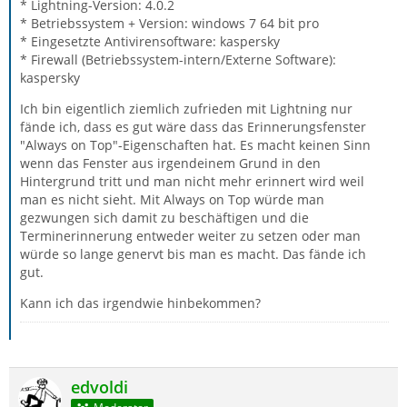
* Lightning-Version: 4.0.2
* Betriebssystem + Version: windows 7 64 bit pro
* Eingesetzte Antivirensoftware: kaspersky
* Firewall (Betriebssystem-intern/Externe Software):
kaspersky
Ich bin eigentlich ziemlich zufrieden mit Lightning nur
fände ich, dass es gut wäre dass das Erinnerungsfenster
"Always on Top"-Eigenschaften hat. Es macht keinen Sinn
wenn das Fenster aus irgendeinem Grund in den
Hintergrund tritt und man nicht mehr erinnert wird weil
man es nicht sieht. Mit Always on Top würde man
gezwungen sich damit zu beschäftigen und die
Terminerinnerung entweder weiter zu setzen oder man
würde so lange genervt bis man es macht. Das fände ich
gut.
Kann ich das irgendwie hinbekommen?
edvoldi