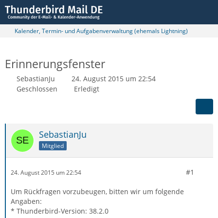
Kalender, Termin- und Aufgabenverwaltung (ehemals Lightning)
Erinnerungsfenster
SebastianJu
24. August 2015 um 22:54
Geschlossen
Erledigt
SebastianJu
Mitglied
#1
24. August 2015 um 22:54
Um Rückfragen vorzubeugen, bitten wir um folgende
Angaben:
* Thunderbird-Version: 38.2.0