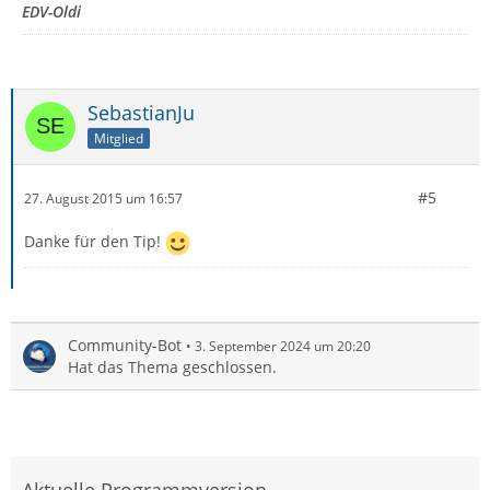
EDV-Oldi
SebastianJu
Mitglied
#5
27. August 2015 um 16:57
Danke für den Tip!
Community-Bot
3. September 2024 um 20:20
Hat das Thema geschlossen.