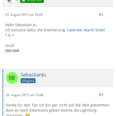
Moderator
#2
25. August 2015 um 10:20
Hallo Sebastian Ju,
ich benutze dafür die Erweiterung:
Calendar Alarm Slider
1.0
Gruß
EDV-Oldi
SebastianJu
Mitglied
#3
26. August 2015 um 13:48
Danke für den Tip! Ich bin gar nicht auf die Idee gekommen
dass es noch Extensions geben könnte die Lightning
anpassen.