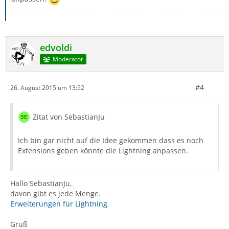
edvoldi
Moderator
#4
26. August 2015 um 13:52
Zitat von SebastianJu
Ich bin gar nicht auf die Idee gekommen dass es noch
Extensions geben könnte die Lightning anpassen.
Hallo SebastianJu,
davon gibt es jede Menge.
Erweiterungen für Lightning
Gruß