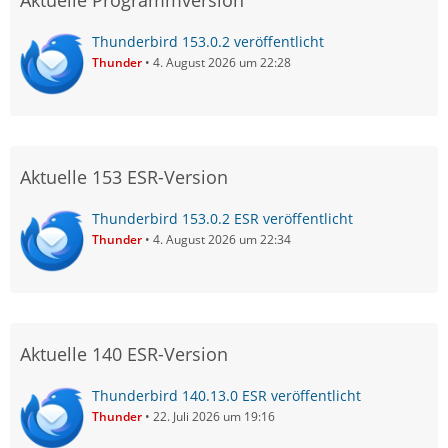
Aktuelle Programmversion
Thunderbird 153.0.2 veröffentlicht
Thunder
4. August 2026 um 22:28
Aktuelle 153 ESR-Version
Thunderbird 153.0.2 ESR veröffentlicht
Thunder
4. August 2026 um 22:34
Aktuelle 140 ESR-Version
Thunderbird 140.13.0 ESR veröffentlicht
Thunder
22. Juli 2026 um 19:16