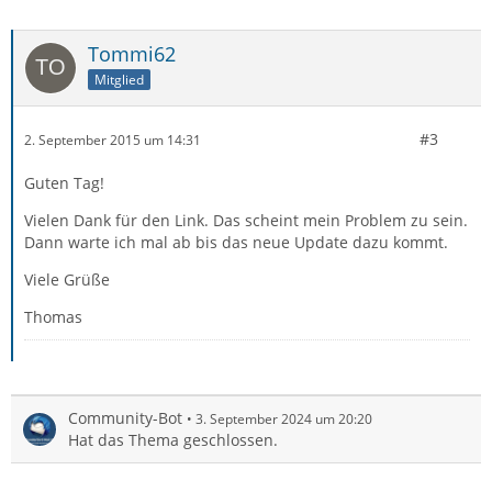
Tommi62
Mitglied
#3
2. September 2015 um 14:31
Guten Tag!
Vielen Dank für den Link. Das scheint mein Problem zu sein.
Dann warte ich mal ab bis das neue Update dazu kommt.
Viele Grüße
Thomas
Community-Bot
3. September 2024 um 20:20
Hat das Thema geschlossen.