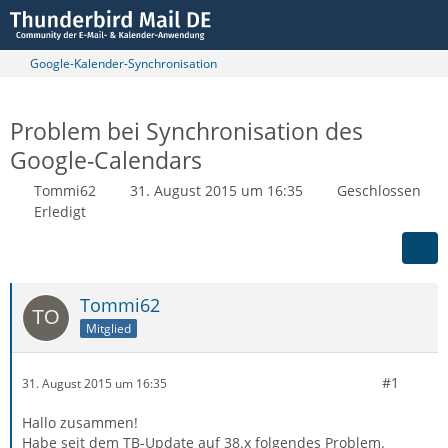
Google-Kalender-Synchronisation
Problem bei Synchronisation des
Google-Calendars
Tommi62
31. August 2015 um 16:35
Geschlossen
Erledigt
Tommi62
Mitglied
#1
31. August 2015 um 16:35
Hallo zusammen!
Habe seit dem TB-Update auf 38.x folgendes Problem.