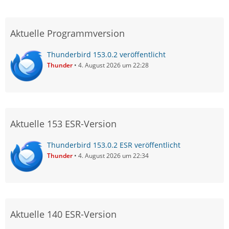
Aktuelle Programmversion
Thunderbird 153.0.2 veröffentlicht
Thunder
4. August 2026 um 22:28
Aktuelle 153 ESR-Version
Thunderbird 153.0.2 ESR veröffentlicht
Thunder
4. August 2026 um 22:34
Aktuelle 140 ESR-Version