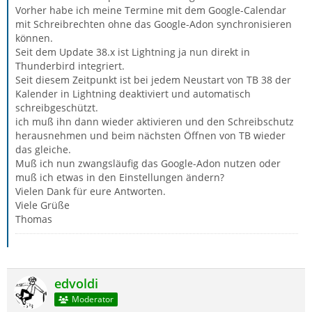
Vorher habe ich meine Termine mit dem Google-Calendar
mit Schreibrechten ohne das Google-Adon synchronisieren
können.
Seit dem Update 38.x ist Lightning ja nun direkt in
Thunderbird integriert.
Seit diesem Zeitpunkt ist bei jedem Neustart von TB 38 der
Kalender in Lightning deaktiviert und automatisch
schreibgeschützt.
ich muß ihn dann wieder aktivieren und den Schreibschutz
herausnehmen und beim nächsten Öffnen von TB wieder
das gleiche.
Muß ich nun zwangsläufig das Google-Adon nutzen oder
muß ich etwas in den Einstellungen ändern?
Vielen Dank für eure Antworten.
Viele Grüße
Thomas
edvoldi
Moderator