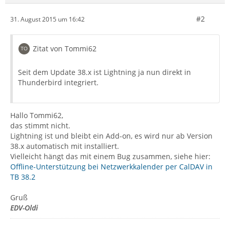
#2
31. August 2015 um 16:42
Zitat von Tommi62
Seit dem Update 38.x ist Lightning ja nun direkt in
Thunderbird integriert.
Hallo Tommi62,
das stimmt nicht.
Lightning ist und bleibt ein Add-on, es wird nur ab Version
38.x automatisch mit installiert.
Vielleicht hängt das mit einem Bug zusammen, siehe hier:
Offline-Unterstützung bei Netzwerkkalender per CalDAV in
TB 38.2
Gruß
EDV-Oldi