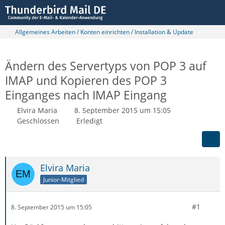
Allgemeines Arbeiten / Konten einrichten / Installation & Update
Ändern des Servertyps von POP 3 auf
IMAP und Kopieren des POP 3
Einganges nach IMAP Eingang
Elvira Maria
8. September 2015 um 15:05
Geschlossen
Erledigt
Elvira Maria
Junior-Mitglied
#1
8. September 2015 um 15:05