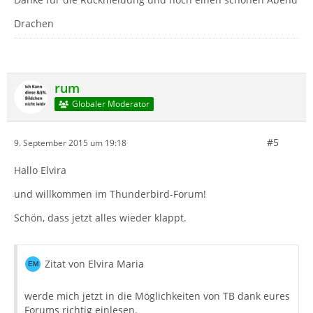
Drachen
rum
Globaler Moderator
#5
9. September 2015 um 19:18
Hallo Elvira
und willkommen im Thunderbird-Forum!
Schön, dass jetzt alles wieder klappt.
Zitat von Elvira Maria
werde mich jetzt in die Möglichkeiten von TB dank eures
Forums richtig einlesen.