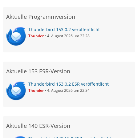
Aktuelle Programmversion
Thunderbird 153.0.2 veröffentlicht
Thunder
4. August 2026 um 22:28
Aktuelle 153 ESR-Version
Thunderbird 153.0.2 ESR veröffentlicht
Thunder
4. August 2026 um 22:34
Aktuelle 140 ESR-Version