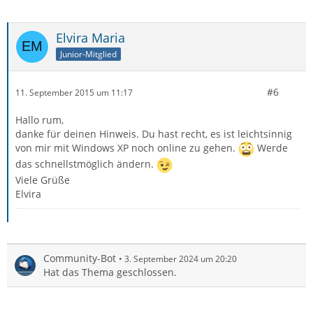
Elvira Maria
Junior-Mitglied
#6
11. September 2015 um 11:17
Hallo rum,
danke für deinen Hinweis. Du hast recht, es ist leichtsinnig
von mir mit Windows XP noch online zu gehen.
Werde
das schnellstmöglich ändern.
Viele Grüße
Elvira
Community-Bot
3. September 2024 um 20:20
Hat das Thema geschlossen.