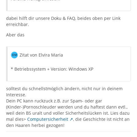
dabei hilft dir unsere Doku & FAQ, beides oben per Link
erreichbar.
Aber das
Zitat von Elvira Maria
* Betriebssystem + Version: Windows XP
solltest du schnellstmöglich ändern, nicht nur in deinem
Interesse.
Dein PC kann ruckzuck z.B. zur Spam- oder gar
(Kinder-)Pornoschleuder werden und du haftest dann evtl.,
weil dein BS uralt und voller Sicherheitslücken ist. Lies dazu
mal dies>
Computersicherheit
, die Geschichte ist nicht an
den Haaren herbei gezogen!