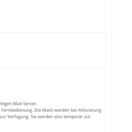
iligen Mail-Server.
e Fernbedienung. Die Mails werden bei Aktivierung
ur Verfügung. Sie werden also temporär zur