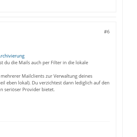
#6
Archivierung
 du die Mails auch per Filter in die lokale
 mehrerer Mailclients zur Verwaltung deines
l eben lokal). Du verzichtest dann lediglich auf den
n seriöser Provider bietet.