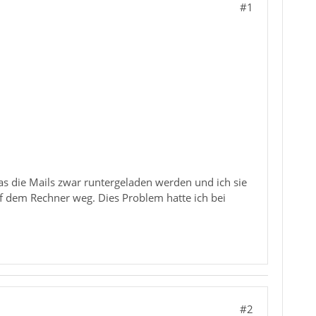
#1
das die Mails zwar runtergeladen werden und ich sie
uf dem Rechner weg. Dies Problem hatte ich bei
#2