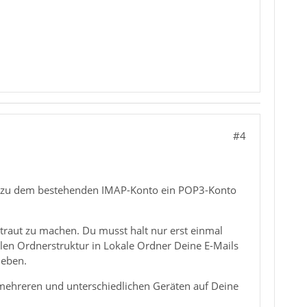
#4
lel zu dem bestehenden IMAP-Konto ein POP3-Konto
traut zu machen. Du musst halt nur erst einmal
len Ordnerstruktur in Lokale Ordner Deine E-Mails
ieben.
 mehreren und unterschiedlichen Geräten auf Deine