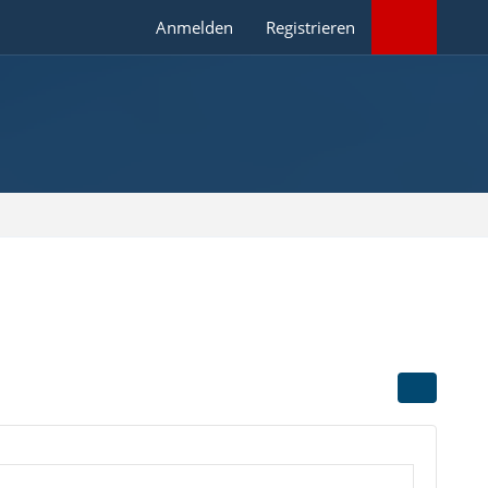
Anmelden
Registrieren