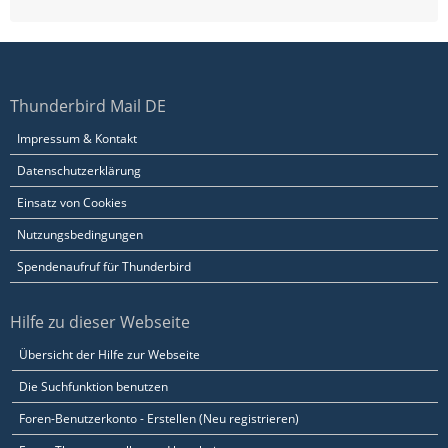
Thunderbird Mail DE
Impressum & Kontakt
Datenschutzerklärung
Einsatz von Cookies
Nutzungsbedingungen
Spendenaufruf für Thunderbird
Hilfe zu dieser Webseite
Übersicht der Hilfe zur Webseite
Die Suchfunktion benutzen
Foren-Benutzerkonto - Erstellen (Neu registrieren)