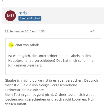
mrb
Senior-Mitglied
#4
22. September 2015 um 14:37
Zitat von rabab
Ist es möglich, die Unterordner in den Labels in den
Hauptordner zu verschieben? Das hat mich schon mein
Junk immer geärgert.
Glaube ich nicht, du kannst ja es aber versuchen. Dadurch
machst du ja die von Google vorgeschriebene
Ordnerstruktur zunichte.
Mein Test ergab: es geht nicht. Ordner lassen sich weder
löschen noch verschieben und auch nicht kopieren. Nur
dessen Inhalt.