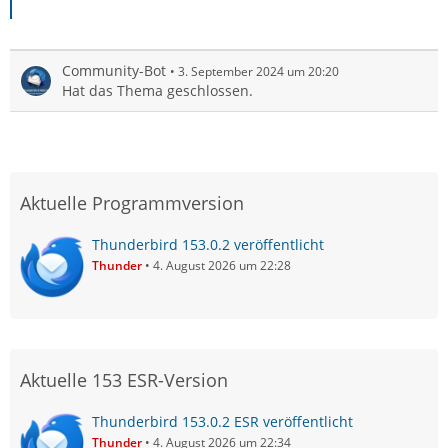
Community-Bot
3. September 2024 um 20:20
Hat das Thema geschlossen.
Aktuelle Programmversion
Thunderbird 153.0.2 veröffentlicht
Thunder
4. August 2026 um 22:28
Aktuelle 153 ESR-Version
Thunderbird 153.0.2 ESR veröffentlicht
Thunder
4. August 2026 um 22:34