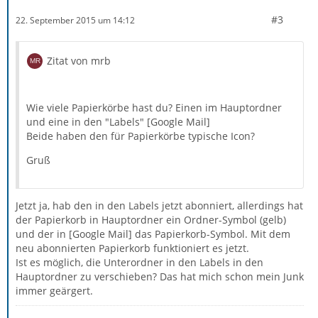
#3
22. September 2015 um 14:12
Zitat von mrb
Wie viele Papierkörbe hast du? Einen im Hauptordner
und eine in den "Labels" [Google Mail]
Beide haben den für Papierkörbe typische Icon?
Gruß
Jetzt ja, hab den in den Labels jetzt abonniert, allerdings hat
der Papierkorb in Hauptordner ein Ordner-Symbol (gelb)
und der in [Google Mail] das Papierkorb-Symbol. Mit dem
neu abonnierten Papierkorb funktioniert es jetzt.
Ist es möglich, die Unterordner in den Labels in den
Hauptordner zu verschieben? Das hat mich schon mein Junk
immer geärgert.