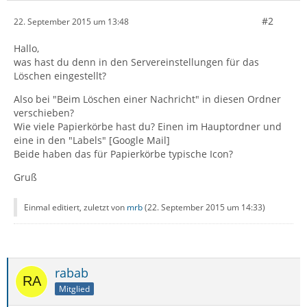
#2
22. September 2015 um 13:48
Hallo,
was hast du denn in den Servereinstellungen für das
Löschen eingestellt?
Also bei "Beim Löschen einer Nachricht" in diesen Ordner
verschieben?
Wie viele Papierkörbe hast du? Einen im Hauptordner und
eine in den "Labels" [Google Mail]
Beide haben das für Papierkörbe typische Icon?
Gruß
Einmal editiert, zuletzt von
mrb
(
22. September 2015 um 14:33
)
rabab
Mitglied