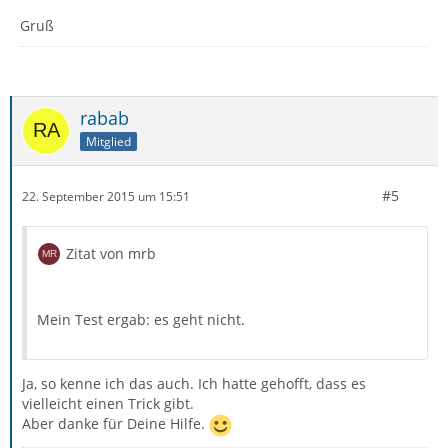
Gruß
rabab
Mitglied
#5
22. September 2015 um 15:51
Zitat von mrb
Mein Test ergab: es geht nicht.
Ja, so kenne ich das auch. Ich hatte gehofft, dass es
vielleicht einen Trick gibt.
Aber danke für Deine Hilfe.