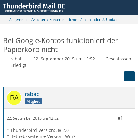
Allgemeines Arbeiten / Konten einrichten / Installation & Update
Bei Google-Kontos funktioniert der
Papierkorb nicht
rabab
22. September 2015 um 12:52
Geschlossen
Erledigt
rabab
Mitglied
#1
22. September 2015 um 12:52
* Thunderbird-Version: 38.2.0
* Betriebssystem + Version: Win7