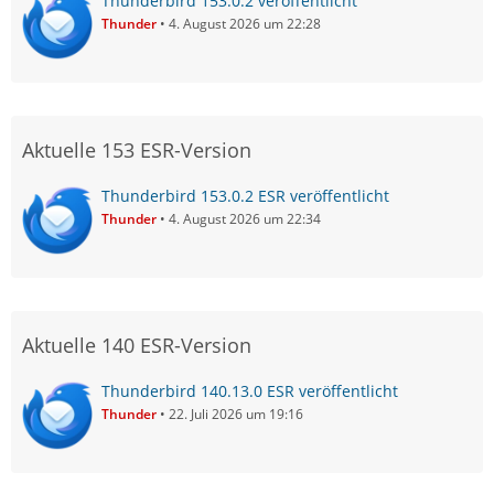
Thunderbird 153.0.2 veröffentlicht
Thunder
4. August 2026 um 22:28
Aktuelle 153 ESR-Version
Thunderbird 153.0.2 ESR veröffentlicht
Thunder
4. August 2026 um 22:34
Aktuelle 140 ESR-Version
Thunderbird 140.13.0 ESR veröffentlicht
Thunder
22. Juli 2026 um 19:16