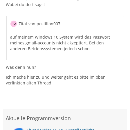
Wobei du dort sagst
Zitat von postillon007
auf meinem Windows 10 System wird das Passwort
meines gmail-accounts nicht akzeptiert. Bei den
anderen Betriebssystemen jedoch schon
Was denn nun?
Ich mache hier zu und weiter geht es bitte im oben
verlinkten alten Thread!
Aktuelle Programmversion