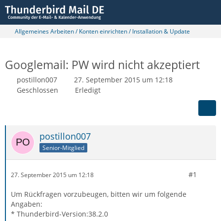
Allgemeines Arbeiten / Konten einrichten / Installation & Update
Googlemail: PW wird nicht akzeptiert
postillon007
27. September 2015 um 12:18
Geschlossen
Erledigt
postillon007
Senior-Mitglied
#1
27. September 2015 um 12:18
Um Rückfragen vorzubeugen, bitten wir um folgende
Angaben:
* Thunderbird-Version:38.2.0