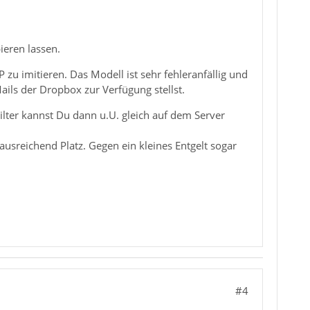
pieren lassen.
 zu imitieren. Das Modell ist sehr fehleranfällig und
ils der Dropbox zur Verfügung stellst.
ilter kannst Du dann u.U. gleich auf dem Server
 ausreichend Platz. Gegen ein kleines Entgelt sogar
#4