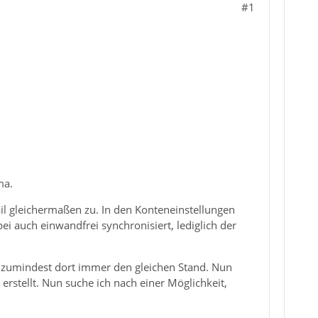
#1
ma.
il gleichermaßen zu. In den Konteneinstellungen
 auch einwandfrei synchronisiert, lediglich der
h zumindest dort immer den gleichen Stand. Nun
erstellt. Nun suche ich nach einer Möglichkeit,