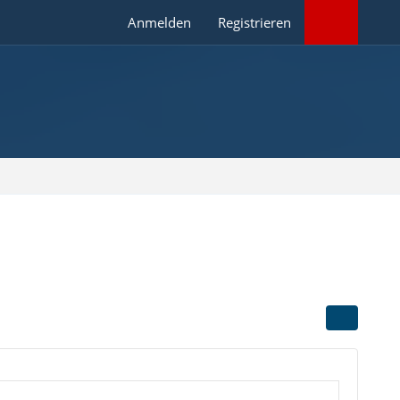
Anmelden
Registrieren