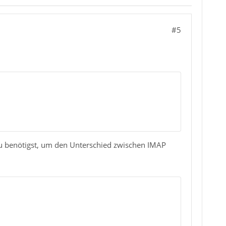
#5
 Du benötigst, um den Unterschied zwischen IMAP