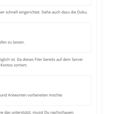
 aber schnell eingerichtet. Siehe auch dazu die Doku.
ufen zu lassen.
glich ist. Da dieses Filer bereits auf dem Server
Kontos sortiert.
sen und Antworten vorbereiten möchte
e das unterstützt, musst Du nachschauen.