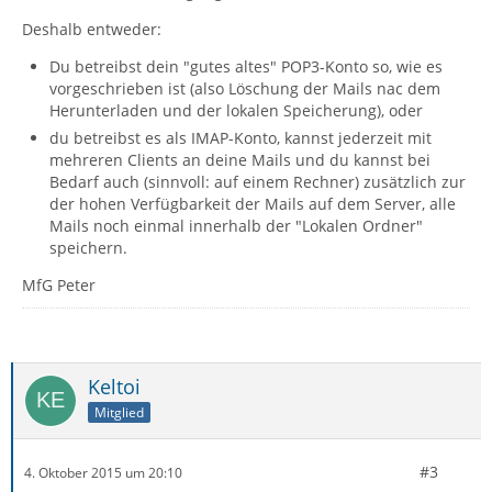
Deshalb entweder:
Du betreibst dein "gutes altes" POP3-Konto so, wie es
vorgeschrieben ist (also Löschung der Mails nac dem
Herunterladen und der lokalen Speicherung), oder
du betreibst es als IMAP-Konto, kannst jederzeit mit
mehreren Clients an deine Mails und du kannst bei
Bedarf auch (sinnvoll: auf einem Rechner) zusätzlich zur
der hohen Verfügbarkeit der Mails auf dem Server, alle
Mails noch einmal innerhalb der "Lokalen Ordner"
speichern.
MfG Peter
Keltoi
Mitglied
#3
4. Oktober 2015 um 20:10