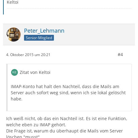
Keltoi
Peter_Lehmann
Senior-Mitglied
#4
4. Oktober 2015 um 20:21
Zitat von Keltoi
IMAP-Konto hat halt den Nachteil, dass die Mails am
Server auch sofort weg sind, wenn ich sie lokal gelöscht
habe.
Ich weiß nicht, ob das ein Nachteil ist. Es ist eine Funktion,
welche eben zu IMAP gehört.
Die Frage ist, warum du überhaupt die Mails vom Server
löschen "musst".