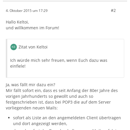
#2
4. Oktober 2015 um 17:29
Hallo Keltoi,
und willkommen im Forum!
Zitat von Keltoi
Ich würde mich sehr freuen, wenn Euch dazu was
einfiele!
Ja, was fällt mir dazu ein?
Mir fällt sofort ein, dass es seit Anfang der 80er Jahre des
vorigen Jahrhunderts so gewollt und auch so
festgeschrieben ist, dass bei POP3 die auf dem Server
vorliegenden neuen Mails:
sofort als Liste an den angemeldeten Client übertragen
und dort angezeigt werden,