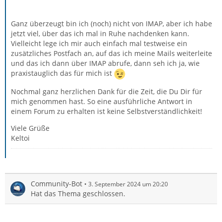
Ganz überzeugt bin ich (noch) nicht von IMAP, aber ich habe
jetzt viel, über das ich mal in Ruhe nachdenken kann.
Vielleicht lege ich mir auch einfach mal testweise ein
zusätzliches Postfach an, auf das ich meine Mails weiterleite
und das ich dann über IMAP abrufe, dann seh ich ja, wie
praxistauglich das für mich ist
Nochmal ganz herzlichen Dank für die Zeit, die Du Dir für
mich genommen hast. So eine ausführliche Antwort in
einem Forum zu erhalten ist keine Selbstverständlichkeit!
Viele Grüße
Keltoi
Community-Bot
3. September 2024 um 20:20
Hat das Thema geschlossen.