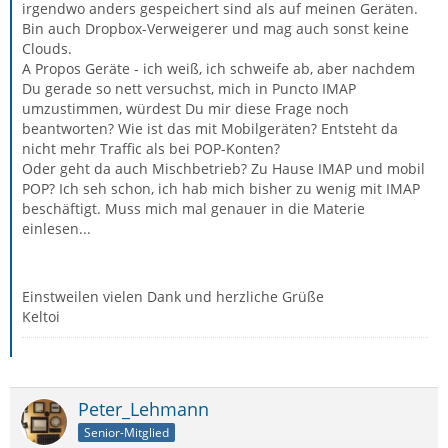
irgendwo anders gespeichert sind als auf meinen Geräten.
Bin auch Dropbox-Verweigerer und mag auch sonst keine
Clouds.
A Propos Geräte - ich weiß, ich schweife ab, aber nachdem
Du gerade so nett versuchst, mich in Puncto IMAP
umzustimmen, würdest Du mir diese Frage noch
beantworten? Wie ist das mit Mobilgeräten? Entsteht da
nicht mehr Traffic als bei POP-Konten?
Oder geht da auch Mischbetrieb? Zu Hause IMAP und mobil
POP? Ich seh schon, ich hab mich bisher zu wenig mit IMAP
beschäftigt. Muss mich mal genauer in die Materie
einlesen...
Einstweilen vielen Dank und herzliche Grüße
Keltoi
Peter_Lehmann
Senior-Mitglied