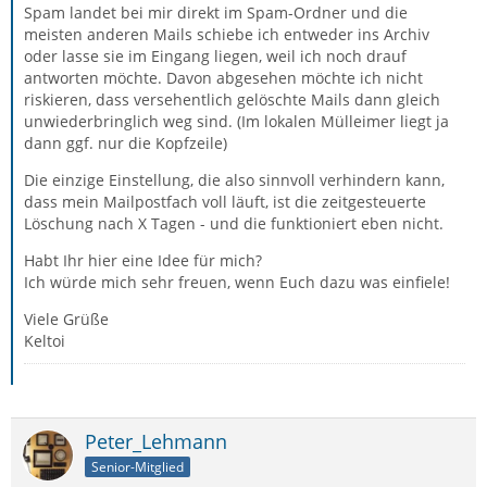
Spam landet bei mir direkt im Spam-Ordner und die
meisten anderen Mails schiebe ich entweder ins Archiv
oder lasse sie im Eingang liegen, weil ich noch drauf
antworten möchte. Davon abgesehen möchte ich nicht
riskieren, dass versehentlich gelöschte Mails dann gleich
unwiederbringlich weg sind. (Im lokalen Mülleimer liegt ja
dann ggf. nur die Kopfzeile)
Die einzige Einstellung, die also sinnvoll verhindern kann,
dass mein Mailpostfach voll läuft, ist die zeitgesteuerte
Löschung nach X Tagen - und die funktioniert eben nicht.
Habt Ihr hier eine Idee für mich?
Ich würde mich sehr freuen, wenn Euch dazu was einfiele!
Viele Grüße
Keltoi
Peter_Lehmann
Senior-Mitglied