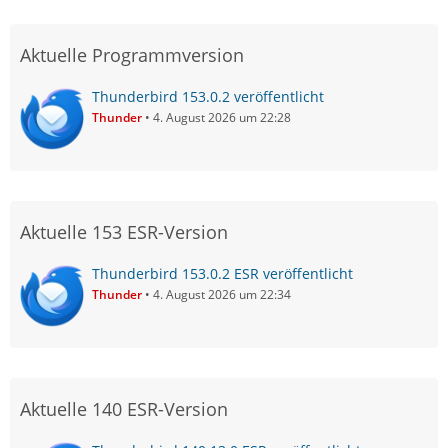
Aktuelle Programmversion
Thunderbird 153.0.2 veröffentlicht
Thunder
4. August 2026 um 22:28
Aktuelle 153 ESR-Version
Thunderbird 153.0.2 ESR veröffentlicht
Thunder
4. August 2026 um 22:34
Aktuelle 140 ESR-Version