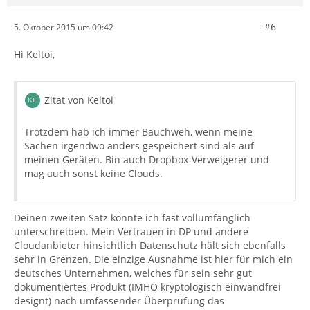
#6
5. Oktober 2015 um 09:42
Hi Keltoi,
Zitat von Keltoi
Trotzdem hab ich immer Bauchweh, wenn meine
Sachen irgendwo anders gespeichert sind als auf
meinen Geräten. Bin auch Dropbox-Verweigerer und
mag auch sonst keine Clouds.
Deinen zweiten Satz könnte ich fast vollumfänglich
unterschreiben. Mein Vertrauen in DP und andere
Cloudanbieter hinsichtlich Datenschutz hält sich ebenfalls
sehr in Grenzen. Die einzige Ausnahme ist hier für mich ein
deutsches Unternehmen, welches für sein sehr gut
dokumentiertes Produkt (IMHO kryptologisch einwandfrei
designt) nach umfassender Überprüfung das