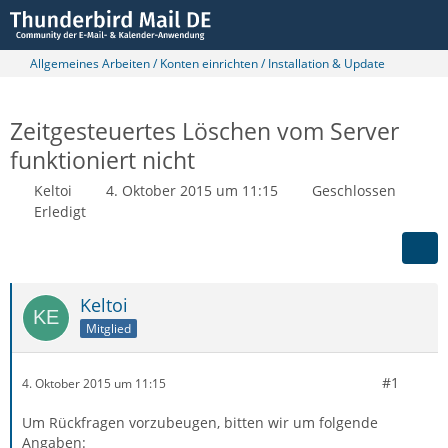
Allgemeines Arbeiten / Konten einrichten / Installation & Update
Zeitgesteuertes Löschen vom Server
funktioniert nicht
Keltoi
4. Oktober 2015 um 11:15
Geschlossen
Erledigt
Keltoi
Mitglied
#1
4. Oktober 2015 um 11:15
Um Rückfragen vorzubeugen, bitten wir um folgende
Angaben: