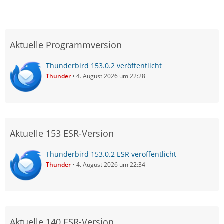
Aktuelle Programmversion
Thunderbird 153.0.2 veröffentlicht
Thunder
4. August 2026 um 22:28
Aktuelle 153 ESR-Version
Thunderbird 153.0.2 ESR veröffentlicht
Thunder
4. August 2026 um 22:34
Aktuelle 140 ESR-Version