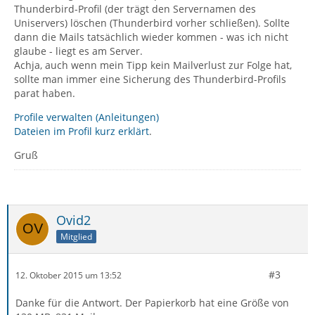
Thunderbird-Profil (der trägt den Servernamen des
Uniservers) löschen (Thunderbird vorher schließen). Sollte
dann die Mails tatsächlich wieder kommen - was ich nicht
glaube - liegt es am Server.
Achja, auch wenn mein Tipp kein Mailverlust zur Folge hat,
sollte man immer eine Sicherung des Thunderbird-Profils
parat haben.
Profile verwalten (Anleitungen)
Dateien im Profil kurz erklärt
.
Gruß
Ovid2
Mitglied
#3
12. Oktober 2015 um 13:52
Danke für die Antwort. Der Papierkorb hat eine Größe von