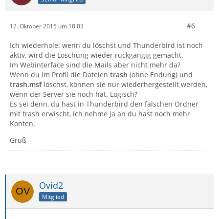
#6
12. Oktober 2015 um 18:03
Ich wiederhole: wenn du löschst und Thunderbird ist noch
aktiv, wird die Löschung wieder rückgängig gemacht.
Im Webinterface sind die Mails aber nicht mehr da?
Wenn du im Profil die Dateien
trash
(ohne Endung) und
trash.msf
löschst, können sie nur wiederhergestellt werden,
wenn der Server sie noch hat. Logisch?
Es sei denn, du hast in Thunderbird den falschen Ordner
mit trash erwischt, ich nehme ja an du hast noch mehr
Konten.
Gruß
Ovid2
Mitglied