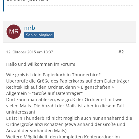
mrb
Senior-Mitglied
#2
12. Oktober 2015 um 13:37
Hallo und willkommen im Forum!
Wie groß ist dein Papierkorb in Thunderbird?
Überprüfe die Größe des Papierkorbs auf dem Datenträger:
Rechtsklick auf den Ordner, dann > Eigenschaften >
Allgemein > "Größe auf Datenträger"
Dort kann man ablesen, wie groß der Ordner ist mit wie
vielen Mails. Die Anzahl der Mails ist aber in diesem Fall
uninteressant.
Es ist in Thunderbird nicht möglich auch nur annähernd die
Ordnergröße abzuschätzen (etwa anhand der Größe und
Anzahl der vorhanden Mails).
Weitere Möglichkeit: den kompletten Kontenordner im