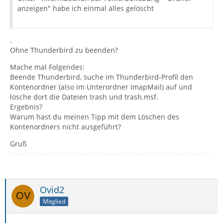
anzeigen" habe ich einmal alles gelöscht
.
Ohne Thunderbird zu beenden?
Mache mal Folgendes:
Beende Thunderbird, suche im Thunderbird-Profil den
Kontenordner (also im Unterordner ImapMail) auf und
lösche dort die Dateien trash und trash.msf.
Ergebnis?
Warum hast du meinen Tipp mit dem Löschen des
Kontenordners nicht ausgeführt?
Gruß
Ovid2
Mitglied