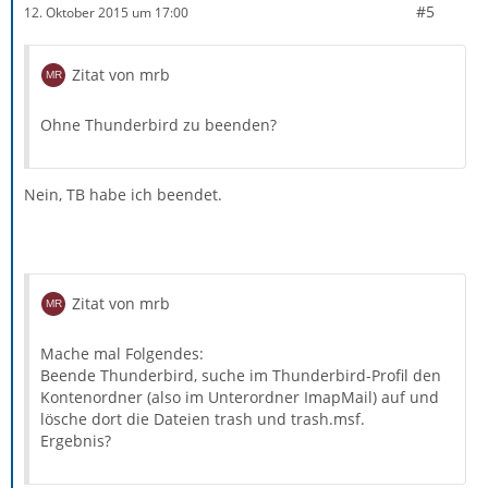
#5
12. Oktober 2015 um 17:00
Zitat von mrb
Ohne Thunderbird zu beenden?
Nein, TB habe ich beendet.
Zitat von mrb
Mache mal Folgendes:
Beende Thunderbird, suche im Thunderbird-Profil den
Kontenordner (also im Unterordner ImapMail) auf und
lösche dort die Dateien trash und trash.msf.
Ergebnis?