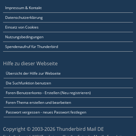
Impressum & Kontakt
Datenschutzerklärung
Einsatz von Cookies
Nutzungsbedingungen
Spendenaufruf für Thunderbird
Hilfe zu dieser Webseite
Übersicht der Hilfe zur Webseite
Die Suchfunktion benutzen
Foren-Benutzerkonto - Erstellen (Neu registrieren)
Foren-Thema erstellen und bearbeiten
Passwort vergessen - neues Passwort festlegen
Copyright © 2003-2026 Thunderbird Mail DE