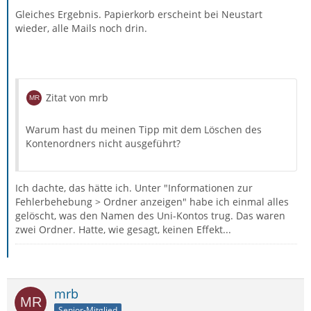
Gleiches Ergebnis. Papierkorb erscheint bei Neustart
wieder, alle Mails noch drin.
Zitat von mrb
Warum hast du meinen Tipp mit dem Löschen des
Kontenordners nicht ausgeführt?
Ich dachte, das hätte ich. Unter "Informationen zur
Fehlerbehebung > Ordner anzeigen" habe ich einmal alles
gelöscht, was den Namen des Uni-Kontos trug. Das waren
zwei Ordner. Hatte, wie gesagt, keinen Effekt...
mrb
Senior-Mitglied