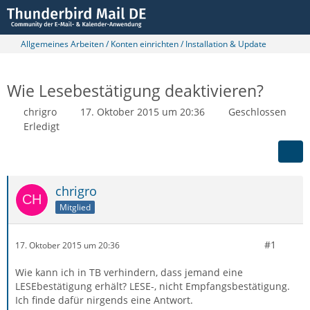
Allgemeines Arbeiten / Konten einrichten / Installation & Update
Wie Lesebestätigung deaktivieren?
chrigro
17. Oktober 2015 um 20:36
Geschlossen
Erledigt
chrigro
Mitglied
#1
17. Oktober 2015 um 20:36
Wie kann ich in TB verhindern, dass jemand eine
LESEbestätigung erhält? LESE-, nicht Empfangsbestätigung.
Ich finde dafür nirgends eine Antwort.