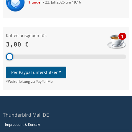
Thunder
22. Juli 2026 um 19:16
Kaffee ausgeben für:
1
3,00 €
Per Paypal unterstützen*
*Weiterleitung zu PayPal.Me
Thunderbird Mail DE
Impressum & Kontakt