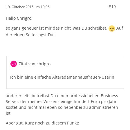
#19
19. Oktober 2015 um 19:06
Hallo Chrigro,
so ganz geheuer ist mir das nicht, was Du schreibst.
Auf
der einen Seite sagst Du:
Zitat von chrigro
Ich bin eine einfache Älteredamenhausfrauen-Userin
andererseits betreibst Du einen professionellen Business
Server, der meines Wissens einige hundert Euro pro Jahr
kostet und nicht mal eben so nebenbei zu administrieren
ist.
Aber gut. Kurz noch zu diesem Punkt: