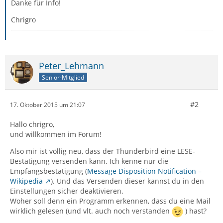
Danke für Info!
Chrigro
Peter_Lehmann
Senior-Mitglied
#2
17. Oktober 2015 um 21:07
Hallo chrigro,
und willkommen im Forum!
Also mir ist völlig neu, dass der Thunderbird eine LESE-
Bestätigung versenden kann. Ich kenne nur die
Empfangsbestätigung (
Message Disposition Notification –
Wikipedia
). Und das Versenden dieser kannst du in den
Einstellungen sicher deaktivieren.
Woher soll denn ein Programm erkennen, dass du eine Mail
wirklich gelesen (und vlt. auch noch verstanden
) hast?