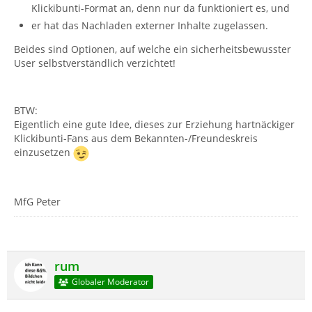
Klickibunti-Format an, denn nur da funktioniert es, und
er hat das Nachladen externer Inhalte zugelassen.
Beides sind Optionen, auf welche ein sicherheitsbewusster
User selbstverständlich verzichtet!
BTW:
Eigentlich eine gute Idee, dieses zur Erziehung hartnäckiger
Klickibunti-Fans aus dem Bekannten-/Freundeskreis
einzusetzen
MfG Peter
rum
Globaler Moderator