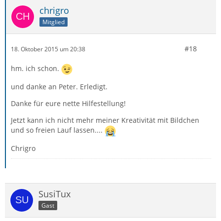
chrigro
Mitglied
#18
18. Oktober 2015 um 20:38
hm. ich schon.
und danke an Peter. Erledigt.
Danke für eure nette Hilfestellung!
Jetzt kann ich nicht mehr meiner Kreativität mit Bildchen
und so freien Lauf lassen....
Chrigro
SusiTux
Gast