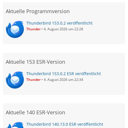
Aktuelle Programmversion
Thunderbird 153.0.2 veröffentlicht
Thunder
4. August 2026 um 22:28
Aktuelle 153 ESR-Version
Thunderbird 153.0.2 ESR veröffentlicht
Thunder
4. August 2026 um 22:34
Aktuelle 140 ESR-Version
Thunderbird 140.13.0 ESR veröffentlicht