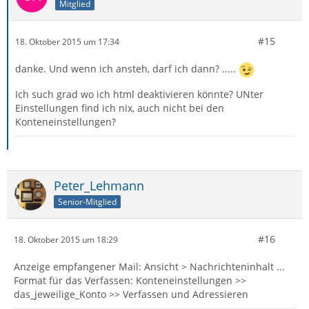
Mitglied
#15
18. Oktober 2015 um 17:34
danke. Und wenn ich ansteh, darf ich dann? .....
Ich such grad wo ich html deaktivieren könnte? UNter
Einstellungen find ich nix, auch nicht bei den
Konteneinstellungen?
Peter_Lehmann
Senior-Mitglied
#16
18. Oktober 2015 um 18:29
Anzeige empfangener Mail: Ansicht > Nachrichteninhalt ...
Format für das Verfassen: Konteneinstellungen >>
das_jeweilige_Konto >> Verfassen und Adressieren