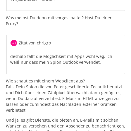
Was meinst Du denn mit vorgeschaltet? Hast Du einen
Proxy?
Zitat von chrigro
deshalb fällt die Möglichkeit mit Apps wohl weg. Ich
weiß nur dass mein Spion Outlook verwendet.
Wie schaut es mit einem Webclient aus?
Falls Dein Spion die von Peter geschilderte Technik benutzt
und Dich über einen Zählpixel überwacht, dann genügt es,
wenn Du darauf verzichtest, E-Mails in HTML anzeigen zu
lassen oder zumindest das Nachladen externer Grafiken
verbietest.
Und ja, es gibt Dienste, die bieten an, E-Mails mit solchen
Wanzen zu versehen und den Absender zu benachrichtigen,