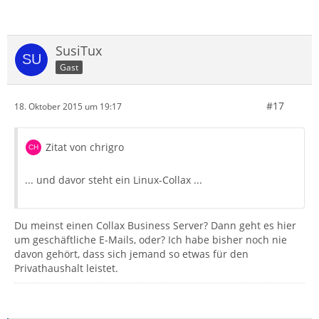
SusiTux
Gast
#17
18. Oktober 2015 um 19:17
Zitat von chrigro
... und davor steht ein Linux-Collax ...
Du meinst einen Collax Business Server? Dann geht es hier
um geschäftliche E-Mails, oder? Ich habe bisher noch nie
davon gehört, dass sich jemand so etwas für den
Privathaushalt leistet.