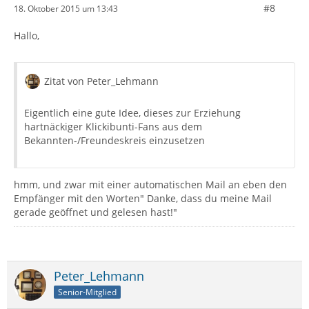
#8
18. Oktober 2015 um 13:43
Hallo,
Zitat von Peter_Lehmann
Eigentlich eine gute Idee, dieses zur Erziehung
hartnäckiger Klickibunti-Fans aus dem
Bekannten-/Freundeskreis einzusetzen
hmm, und zwar mit einer automatischen Mail an eben den
Empfänger mit den Worten" Danke, dass du meine Mail
gerade geöffnet und gelesen hast!"
Peter_Lehmann
Senior-Mitglied