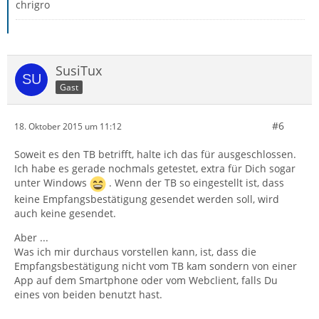
chrigro
SusiTux
Gast
#6
18. Oktober 2015 um 11:12
Soweit es den TB betrifft, halte ich das für ausgeschlossen.
Ich habe es gerade nochmals getestet, extra für Dich sogar
unter Windows
. Wenn der TB so eingestellt ist, dass
keine Empfangsbestätigung gesendet werden soll, wird
auch keine gesendet.
Aber ...
Was ich mir durchaus vorstellen kann, ist, dass die
Empfangsbestätigung nicht vom TB kam sondern von einer
App auf dem Smartphone oder vom Webclient, falls Du
eines von beiden benutzt hast.