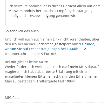
Ich vermute nämlich, dass dieses Gerücht allein auf dem
Missverständnis beruht, dass Empfangsbestätigung
häufig auch Lesebestätigung genannt wird.
So sehe ich das auch.
Und ich will euch auch einen Link nicht vorenthalten, über
den ich bei meiner Recherche gestolpert bin:
9 Gründe,
warum Sie auf Lesebestätigungen bei E-Mails ...
Ich unterschreibe alle 9 Punkte!
Bei mir gibt es keine MDN!
Weder fordere ich welche an, noch darf mein MUA darauf
reagieren. Ich habe aber beste Erfahrung mit einer
eingefügten kleinen Bitte gemacht, mir den Erhalt meiner
Mail zu bestätigen. Trefferquote fast 100%!
MfG Peter