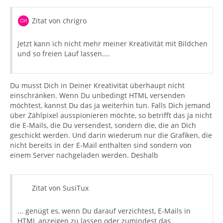
Zitat von chrigro
Jetzt kann ich nicht mehr meiner Kreativität mit Bildchen
und so freien Lauf lassen....
Du musst Dich in Deiner Kreativität überhaupt nicht
einschränken. Wenn Du unbedingt HTML versenden
möchtest, kannst Du das ja weiterhin tun. Falls Dich jemand
über Zählpixel ausspionieren möchte, so betrifft das ja nicht
die E-Mails, die Du versendest, sondern die, die an Dich
geschickt werden. Und darin wiederum nur die Grafiken, die
nicht bereits in der E-Mail enthalten sind sondern von
einem Server nachgeladen werden. Deshalb
Zitat von SusiTux
... genügt es, wenn Du darauf verzichtest, E-Mails in
HTML anzeigen zu lassen oder zumindest das