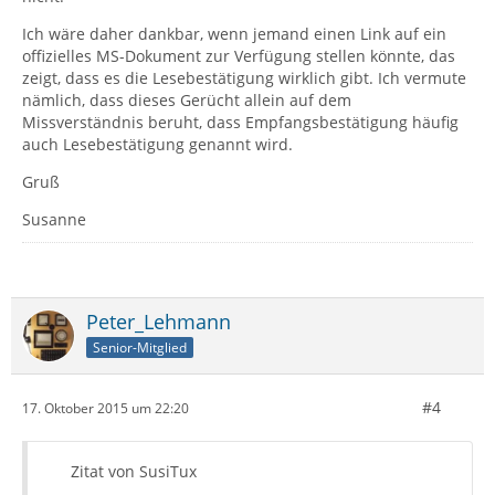
Ich wäre daher dankbar, wenn jemand einen Link auf ein
offizielles MS-Dokument zur Verfügung stellen könnte, das
zeigt, dass es die Lesebestätigung wirklich gibt. Ich vermute
nämlich, dass dieses Gerücht allein auf dem
Missverständnis beruht, dass Empfangsbestätigung häufig
auch Lesebestätigung genannt wird.
Gruß
Susanne
Peter_Lehmann
Senior-Mitglied
#4
17. Oktober 2015 um 22:20
Zitat von SusiTux