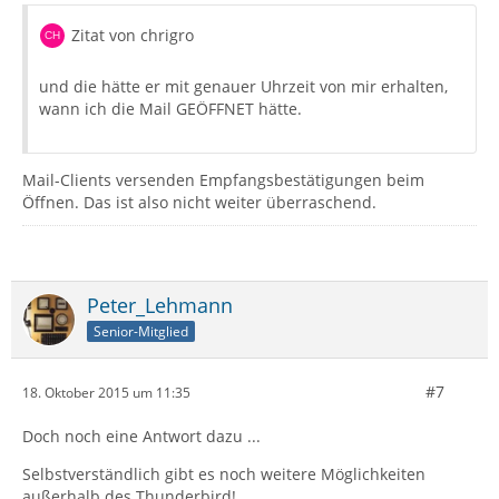
Zitat von chrigro
und die hätte er mit genauer Uhrzeit von mir erhalten,
wann ich die Mail GEÖFFNET hätte.
Mail-Clients versenden Empfangsbestätigungen beim
Öffnen. Das ist also nicht weiter überraschend.
Peter_Lehmann
Senior-Mitglied
#7
18. Oktober 2015 um 11:35
Doch noch eine Antwort dazu ...
Selbstverständlich gibt es noch weitere Möglichkeiten
außerhalb des Thunderbird!