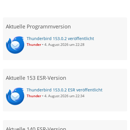
Aktuelle Programmversion
Thunderbird 153.0.2 veröffentlicht
Thunder
4. August 2026 um 22:28
Aktuelle 153 ESR-Version
Thunderbird 153.0.2 ESR veröffentlicht
Thunder
4. August 2026 um 22:34
Aktuelle 140 ESR-Version