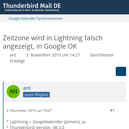
Google-Kalender-Synchronisation
Zeitzone wird in Lightning falsch
angezeigt, in Google OK
ant
3. November 2015 um 14:27
Geschlossen
Erledigt
ant
Junior-Mitglied
#1
3. November 2015 um 14:27
* Lightning + Googlekalender (ja/nein): ja
* Thunderbird-Version: 38.3.0