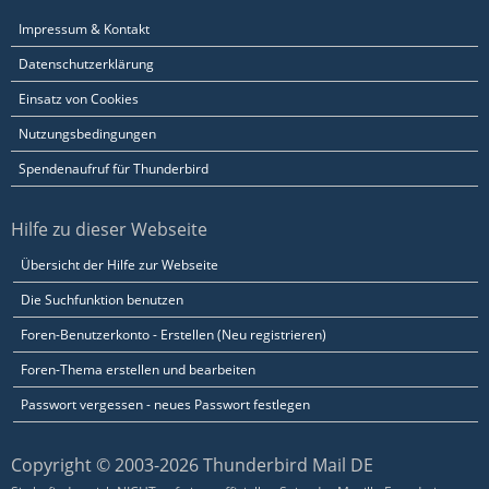
Impressum & Kontakt
Datenschutzerklärung
Einsatz von Cookies
Nutzungsbedingungen
Spendenaufruf für Thunderbird
Hilfe zu dieser Webseite
Übersicht der Hilfe zur Webseite
Die Suchfunktion benutzen
Foren-Benutzerkonto - Erstellen (Neu registrieren)
Foren-Thema erstellen und bearbeiten
Passwort vergessen - neues Passwort festlegen
Copyright © 2003-2026 Thunderbird Mail DE