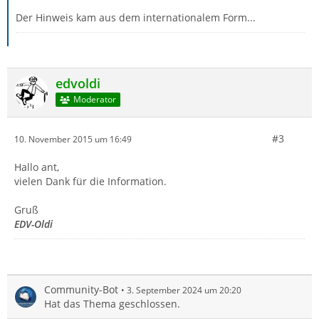
Der Hinweis kam aus dem internationalem Form...
edvoldi
Moderator
#3
10. November 2015 um 16:49
Hallo ant,
vielen Dank für die Information.
Gruß
EDV-Oldi
Community-Bot
3. September 2024 um 20:20
Hat das Thema geschlossen.