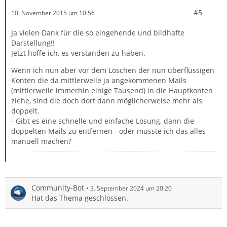
#5
10. November 2015 um 10:56
Ja vielen Dank für die so eingehende und bildhafte
Darstellung!!
Jetzt hoffe ich, es verstanden zu haben.
Wenn ich nun aber vor dem Löschen der nun überflüssigen
Konten die da mittlerweile ja angekommenen Mails
(mittlerweile immerhin einige Tausend) in die Hauptkonten
ziehe, sind die doch dort dann möglicherweise mehr als
doppelt.
- Gibt es eine schnelle und einfache Lösung, dann die
doppelten Mails zu entfernen - oder müsste ich das alles
manuell machen?
Community-Bot
3. September 2024 um 20:20
Hat das Thema geschlossen.