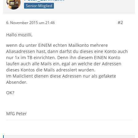
Senior-Mitglied
#2
6. November 2015 um 21:46
Hallo mozilli,
wenn du unter EINEM echten Mailkonto mehrere
Aliasadressen hast, dann darfst du dieses eine Konto auch
nur 1x im TB einrichten. Denn ihn diesem EINEN Konto
laufen auch alle Mails ein, egal an welche der Adressen
dieses Kontos die Mails adressiert wurden.
Im Mailclient dienen diese Adressen nur als gefakete
Absender.
OK?
MfG Peter