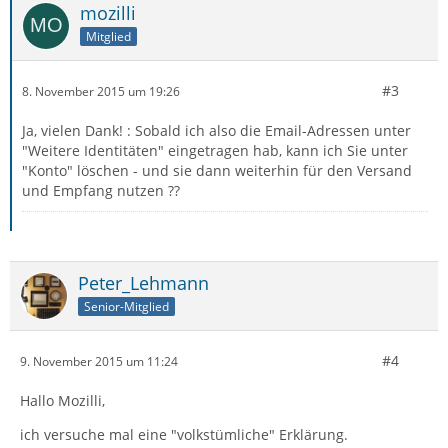
mozilli
Mitglied
#3
8. November 2015 um 19:26
Ja, vielen Dank! : Sobald ich also die Email-Adressen unter
"Weitere Identitäten" eingetragen hab, kann ich Sie unter
"Konto" löschen - und sie dann weiterhin für den Versand
und Empfang nutzen ??
Peter_Lehmann
Senior-Mitglied
#4
9. November 2015 um 11:24
Hallo Mozilli,
ich versuche mal eine "volkstümliche" Erklärung.