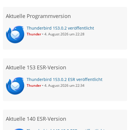
Aktuelle Programmversion
Thunderbird 153.0.2 veröffentlicht
Thunder
4. August 2026 um 22:28
Aktuelle 153 ESR-Version
Thunderbird 153.0.2 ESR veröffentlicht
Thunder
4. August 2026 um 22:34
Aktuelle 140 ESR-Version