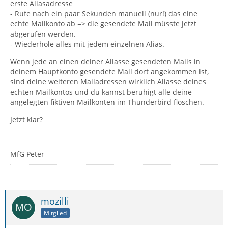
erste Aliasadresse
- Rufe nach ein paar Sekunden manuell (nur!) das eine
echte Mailkonto ab => die gesendete Mail müsste jetzt
abgerufen werden.
- Wiederhole alles mit jedem einzelnen Alias.
Wenn jede an einen deiner Aliasse gesendeten Mails in
deinem Hauptkonto gesendete Mail dort angekommen ist,
sind deine weiteren Mailadressen wirklich Aliasse deines
echten Mailkontos und du kannst beruhigt alle deine
angelegten fiktiven Mailkonten im Thunderbird flöschen.
Jetzt klar?
MfG Peter
mozilli
Mitglied