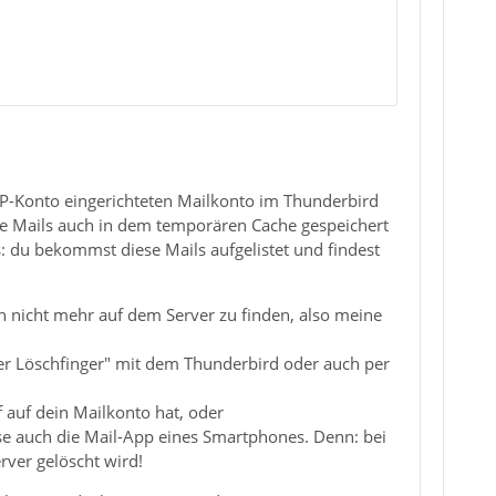
AP-Konto eingerichteten Mailkonto im Thunderbird
se Mails auch in dem temporären Cache gespeichert
: du bekommst diese Mails aufgelistet und findest
ch nicht mehr auf dem Server zu finden, also meine
er Löschfinger" mit dem Thunderbird oder auch per
 auf dein Mailkonto hat, oder
ise auch die Mail-App eines Smartphones. Denn: bei
rver gelöscht wird!