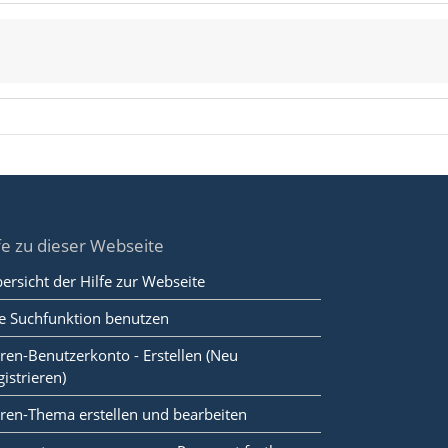
fe zu dieser Webseite
ersicht der Hilfe zur Webseite
e Suchfunktion benutzen
ren-Benutzerkonto - Erstellen (Neu
gistrieren)
ren-Thema erstellen und bearbeiten