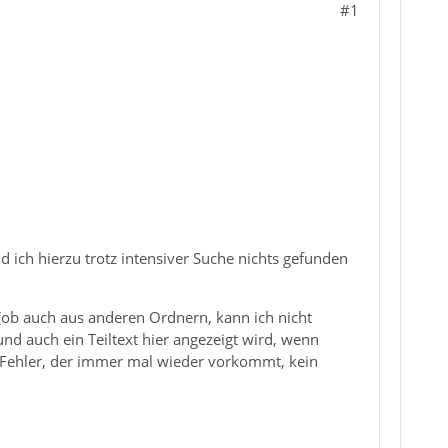
#1
 ich hierzu trotz intensiver Suche nichts gefunden
ob auch aus anderen Ordnern, kann ich nicht
und auch ein Teiltext hier angezeigt wird, wenn
em Fehler, der immer mal wieder vorkommt, kein