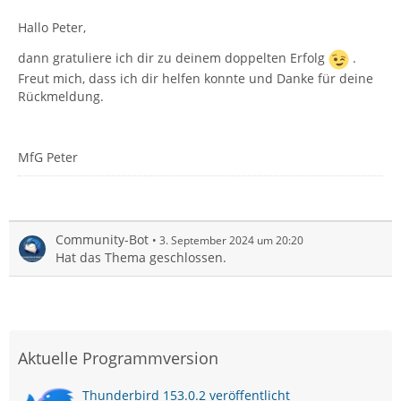
Hallo Peter,
dann gratuliere ich dir zu deinem doppelten Erfolg
.
Freut mich, dass ich dir helfen konnte und Danke für deine
Rückmeldung.
MfG Peter
Community-Bot
3. September 2024 um 20:20
Hat das Thema geschlossen.
Aktuelle Programmversion
Thunderbird 153.0.2 veröffentlicht