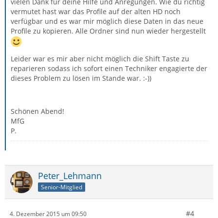
vielen Dank für deine Hilfe und Anregungen. Wie du richtig
vermutet hast war das Profile auf der alten HD noch
verfügbar und es war mir möglich diese Daten in das neue
Profile zu kopieren. Alle Ordner sind nun wieder hergestellt
Leider war es mir aber nicht möglich die Shift Taste zu
reparieren sodass ich sofort einen Techniker engagierte der
dieses Problem zu lösen im Stande war. :-))
Schönen Abend!
MfG
P.
Peter_Lehmann
Senior-Mitglied
#4
4. Dezember 2015 um 09:50