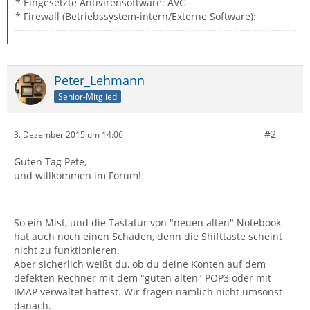
* Eingesetzte Antivirensoftware: AVG
* Firewall (Betriebssystem-intern/Externe Software):
Peter_Lehmann
Senior-Mitglied
#2
3. Dezember 2015 um 14:06
Guten Tag Pete,
und willkommen im Forum!
So ein Mist, und die Tastatur von "neuen alten" Notebook
hat auch noch einen Schaden, denn die Shifttaste scheint
nicht zu funktionieren.
Aber sicherlich weißt du, ob du deine Konten auf dem
defekten Rechner mit dem "guten alten" POP3 oder mit
IMAP verwaltet hattest. Wir fragen nämlich nicht umsonst
danach.