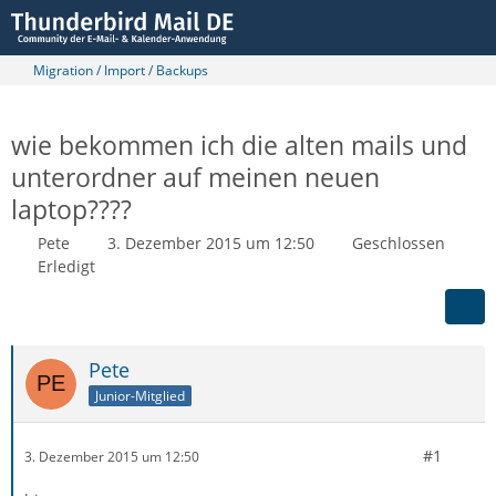
Migration / Import / Backups
wie bekommen ich die alten mails und
unterordner auf meinen neuen
laptop????
Pete
3. Dezember 2015 um 12:50
Geschlossen
Erledigt
Pete
Junior-Mitglied
#1
3. Dezember 2015 um 12:50