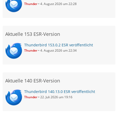
Thunder
4. August 2026 um 22:28
Aktuelle 153 ESR-Version
Thunderbird 153.0.2 ESR veröffentlicht
Thunder
4. August 2026 um 22:34
Aktuelle 140 ESR-Version
Thunderbird 140.13.0 ESR veröffentlicht
Thunder
22. Juli 2026 um 19:16