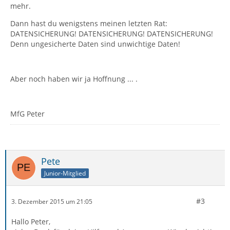
mehr.
Dann hast du wenigstens meinen letzten Rat:
DATENSICHERUNG! DATENSICHERUNG! DATENSICHERUNG!
Denn ungesicherte Daten sind unwichtige Daten!
Aber noch haben wir ja Hoffnung ... .
MfG Peter
Pete
Junior-Mitglied
#3
3. Dezember 2015 um 21:05
Hallo Peter,